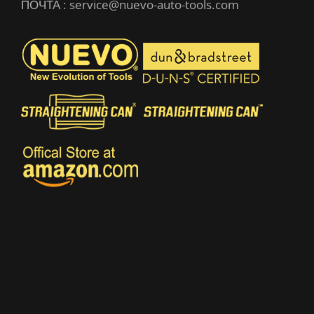
ПОЧТА :
service@nuevo-auto-tools.com