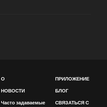
О
ПРИЛОЖЕНИЕ
НОВОСТИ
БЛОГ
Часто задаваемые
СВЯЗАТЬСЯ С