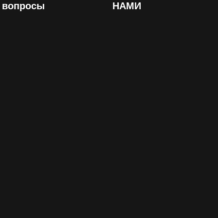
вопросы
НАМИ