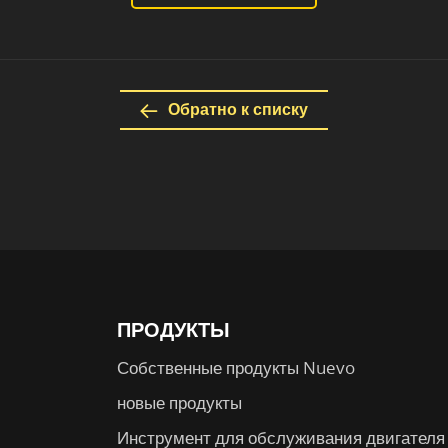
Обратно к списку
ПРОДУКТЫ
Собственные продукты Nuevo
новые продукты
Инструмент для обслуживания двигателя