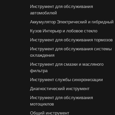
Инструмент для обслуживания
автомобилей
Аккумулятор Электрический и гибридный
Кузов Интерьер и лобовое стекло
Инструмент для обслуживания тормозов
Инструмент для обслуживания системы
охлаждения
Инструмент для смазки и масляного
фильтра
Инструмент службы синхронизации
Диагностический инструмент
Инструмент для обслуживания
мотоциклов
Общий инструмент