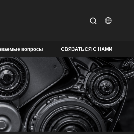
даваемые вопросы
СВЯЗАТЬСЯ С НАМИ