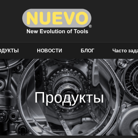
ОДУКТЫ
НОВОСТИ
БЛОГ
Часто за
Продукты