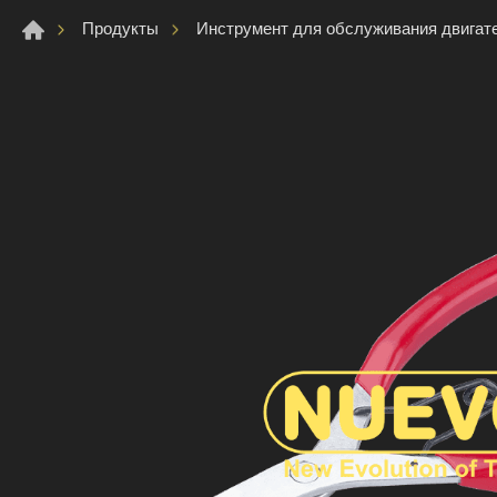
Продукты
Инструмент для обслуживания двигат