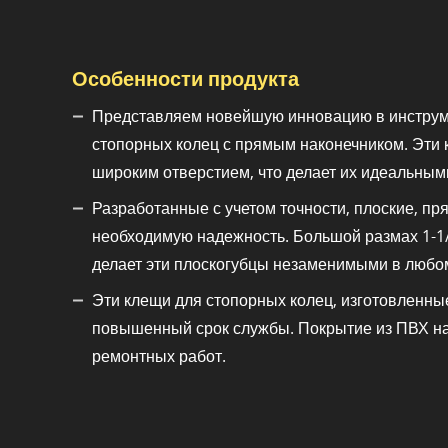
Особенности продукта
Представляем новейшую инновацию в инструме
стопорных колец с прямым наконечником. Эти 
широким отверстием, что делает их идеальным
Разработанные с учетом точности, плоские, п
необходимую надежность. Большой размах 1-1/
делает эти плоскогубцы незаменимыми в любо
Эти клещи для стопорных колец, изготовленные
повышенный срок службы. Покрытие из ПВХ на 
ремонтных работ.