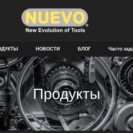
ОДУКТЫ
НОВОСТИ
БЛОГ
Часто за
Продукты