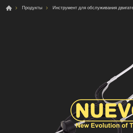
Продукты
Инструмент для обслуживания двигат