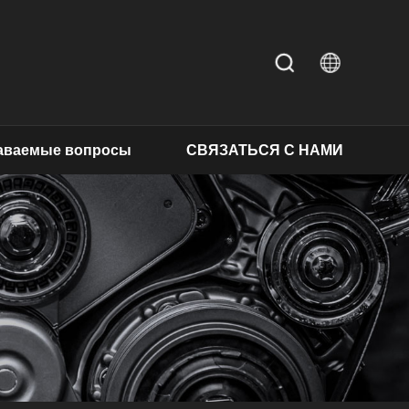
даваемые вопросы
СВЯЗАТЬСЯ С НАМИ