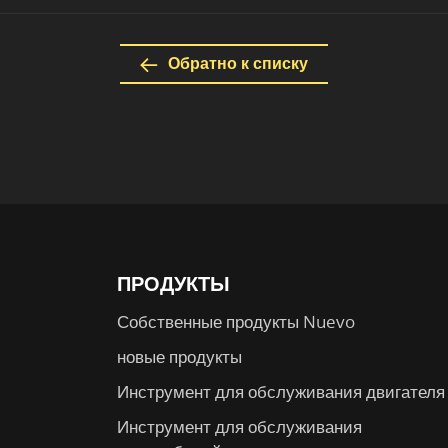
Обратно к списку
ПРОДУКТЫ
Собственные продукты Nuevo
новые продукты
Инструмент для обслуживания двигателя
Инструмент для обслуживания