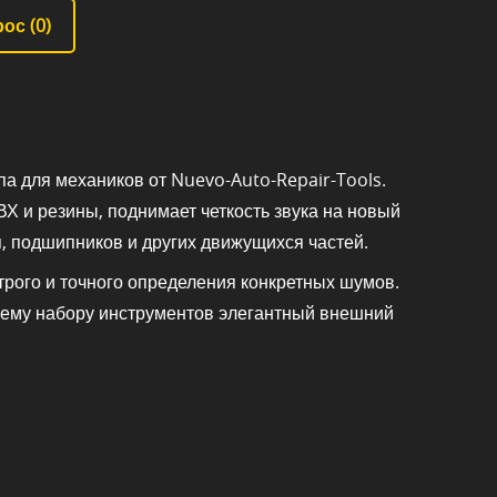
ос (
0
)
а для механиков от Nuevo-Auto-Repair-Tools.
Х и резины, поднимает четкость звука на новый
, подшипников и других движущихся частей.
рого и точного определения конкретных шумов.
шему набору инструментов элегантный внешний