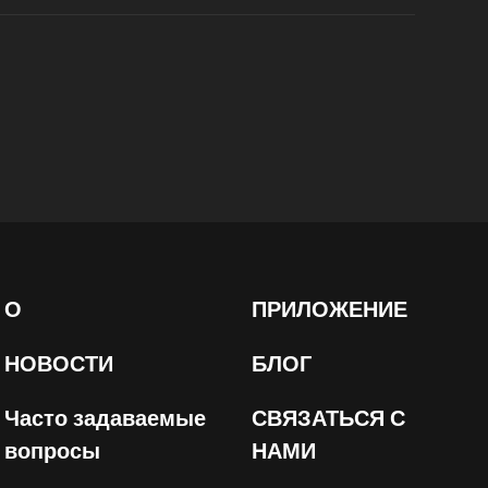
О
ПРИЛОЖЕНИЕ
НОВОСТИ
БЛОГ
Часто задаваемые
СВЯЗАТЬСЯ С
вопросы
НАМИ