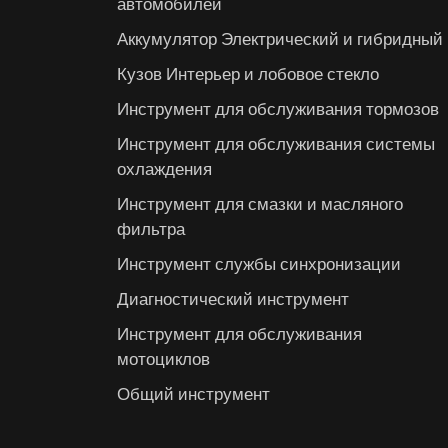
автомобилей
Аккумулятор Электрический и гибридный
Кузов Интерьер и лобовое стекло
Инструмент для обслуживания тормозов
Инструмент для обслуживания системы
охлаждения
Инструмент для смазки и масляного
фильтра
Инструмент службы синхронизации
Диагностический инструмент
Инструмент для обслуживания
мотоциклов
Общий инструмент