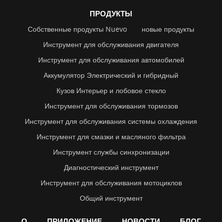
ПРОДУКТЫ
Собственные продукты Nuevo
новые продукты
Инструмент для обслуживания двигателя
Инструмент для обслуживания автомобилей
Аккумулятор Электрический и гибридный
Кузов Интерьер и лобовое стекло
Инструмент для обслуживания тормозов
Инструмент для обслуживания системы охлаждения
Инструмент для смазки и масляного фильтра
Инструмент службы синхронизации
Диагностический инструмент
Инструмент для обслуживания мотоциклов
Общий инструмент
О
ПРИЛОЖЕНИЕ
НОВОСТИ
БЛОГ