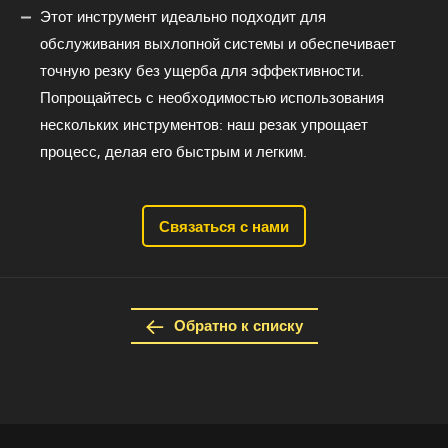
Этот инструмент идеально подходит для
обслуживания выхлопной системы и обеспечивает
точную резку без ущерба для эффективности.
Попрощайтесь с необходимостью использования
нескольких инструментов: наш резак упрощает
процесс, делая его быстрым и легким.
Связаться с нами
Обратно к списку