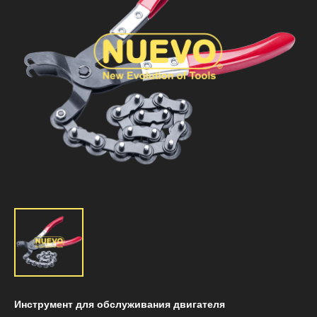
Инструмент для обслуживания двигателя