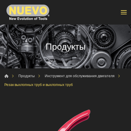
Продукты
Продукты
Инструмент для обслуживания двигателя
Резак выхлопных труб и выхлопных труб