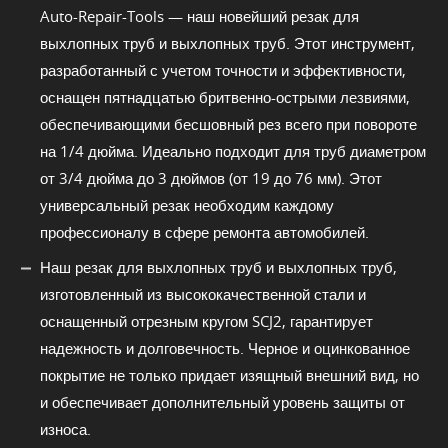
Auto-Repair-Tools — наш новейший резак для
выхлопных труб и выхлопных труб. Этот инструмент,
разработанный с учетом точности и эффективности,
оснащен пятнадцатью бритвенно-острыми лезвиями,
обеспечивающими бесшовный рез всего при повороте
на 1/4 дюйма. Идеально подходит для труб диаметром
от 3/4 дюйма до 3 дюймов (от 19 до 76 мм). Этот
универсальный резак необходим каждому
профессионалу в сфере ремонта автомобилей.
Наш резак для выхлопных труб и выхлопных труб,
изготовленный из высококачественной стали и
оснащенный отрезным кругом SCJ2, гарантирует
надежность и долговечность. Черное и оцинкованное
покрытие не только придает изящный внешний вид, но
и обеспечивает дополнительный уровень защиты от
износа.