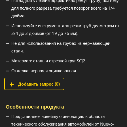
Пятнадцать лезвий эффективно режут трубу, поэтому
для полного разреза требуется поворот всего на 1/4
дюйма.
Используйте инструмент для резки труб диаметром от
3/4 до 3 дюймов (от 19 до 76 мм).
Не для использования на трубах из нержавеющей
стали.
Материал: сталь и отрезной круг SCJ2.
Отделка: черная и оцинкованная.
Добавить запрос (
0
)
Особенности продукта
Представляем новейшую инновацию в области
технического обслуживания автомобилей от Nuevo-