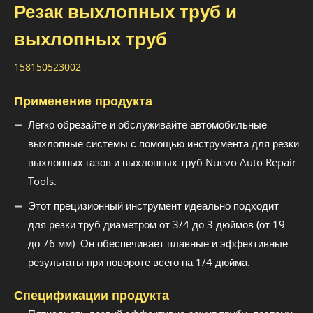
Резак выхлопных труб и
выхлопных труб
158150523002
Применение продукта
Легко обрезайте и обслуживайте автомобильные
выхлопные системы с помощью инструмента для резки
выхлопных газов и выхлопных труб Nuevo Auto Repair
Tools.
Этот прецизионный инструмент идеально подходит
для резки труб диаметром от 3/4 до 3 дюймов (от 19
до 76 мм). Он обеспечивает плавные и эффективные
результаты при повороте всего на 1/4 дюйма.
Спецификации продукта