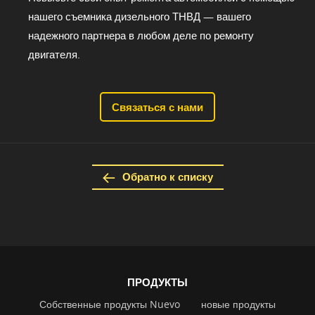
нашего съемника дизельного ТНВД — вашего
надежного партнера в любом деле по ремонту
двигателя.
Связаться с нами
Обратно к списку
ПРОДУКТЫ
Собственные продукты Nuevo
новые продукты