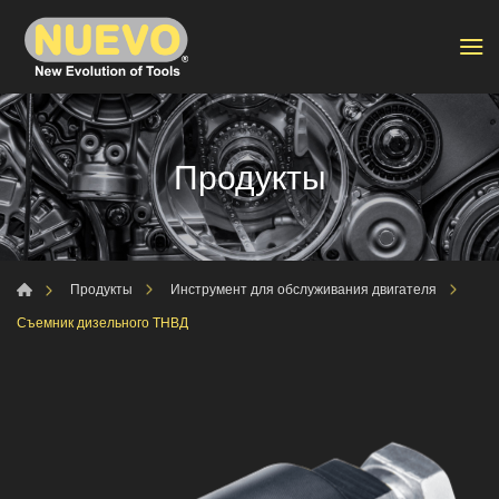
Продукты
Продукты
Инструмент для обслуживания двигателя
Съемник дизельного ТНВД