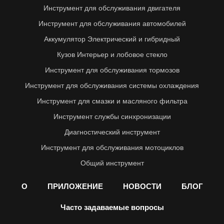
Инструмент для обслуживания двигателя
Инструмент для обслуживания автомобилей
Аккумулятор Электрический и гибридный
Кузов Интерьер и лобовое стекло
Инструмент для обслуживания тормозов
Инструмент для обслуживания системы охлаждения
Инструмент для смазки и масляного фильтра
Инструмент службы синхронизации
Диагностический инструмент
Инструмент для обслуживания мотоциклов
Общий инструмент
О
ПРИЛОЖЕНИЕ
НОВОСТИ
БЛОГ
Часто задаваемые вопросы