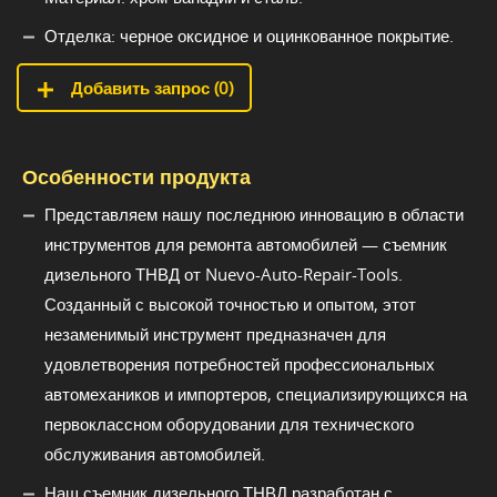
Отделка: черное оксидное и оцинкованное покрытие.
Добавить запрос (
0
)
Особенности продукта
Представляем нашу последнюю инновацию в области
инструментов для ремонта автомобилей — съемник
дизельного ТНВД от Nuevo-Auto-Repair-Tools.
Созданный с высокой точностью и опытом, этот
незаменимый инструмент предназначен для
удовлетворения потребностей профессиональных
автомехаников и импортеров, специализирующихся на
первоклассном оборудовании для технического
обслуживания автомобилей.
Наш съемник дизельного ТНВД разработан с