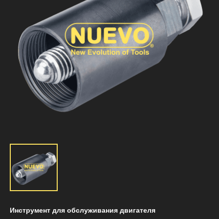
Инструмент для обслуживания двигателя