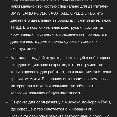
максимальной точностью специально для двигателей
BMW, LAND ROVER, VAUXHALL, OPEL 2.5 TDS, что
делает его идеальным выбором для снятия дизельного
ТНВД. Его исключительная конструкция состоит из
хром-ванадия и стали, что обеспечивает прочность и
долговечность даже в самых суровых условиях
эксплуатации.
Благодаря гладкой отделке, сочетающей в себе черное
оксидное и цинковое покрытие, этот инструмент не
только превосходно работает, но и выделяется с точки
зрения эстетики. Бесшовная интеграция современных
материалов и отделки повышает устойчивость к
коррозии, повышая общую надежность.
Откройте для себя разницу с Nuevo-Auto-Repair-Tools,
где совершенство сочетается с инновациями.
Повысьте свой опыт ремонта автомобилей с помощью