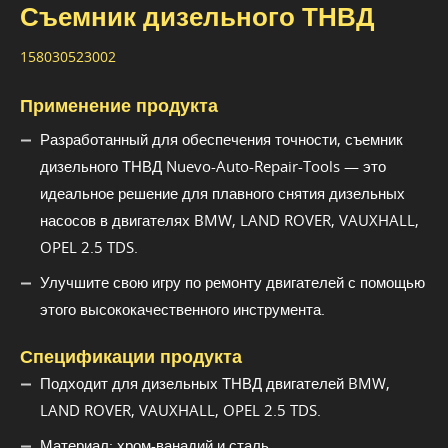
Съемник дизельного ТНВД
158030523002
Применение продукта
Разработанный для обеспечения точности, съемник
дизельного ТНВД Nuevo-Auto-Repair-Tools — это
идеальное решение для плавного снятия дизельных
насосов в двигателях BMW, LAND ROVER, VAUXHALL,
OPEL 2.5 TDS.
Улучшите свою игру по ремонту двигателей с помощью
этого высококачественного инструмента.
Спецификации продукта
Подходит для дизельных ТНВД двигателей BMW,
LAND ROVER, VAUXHALL, OPEL 2.5 TDS.
Материал: хром-ванадий и сталь.