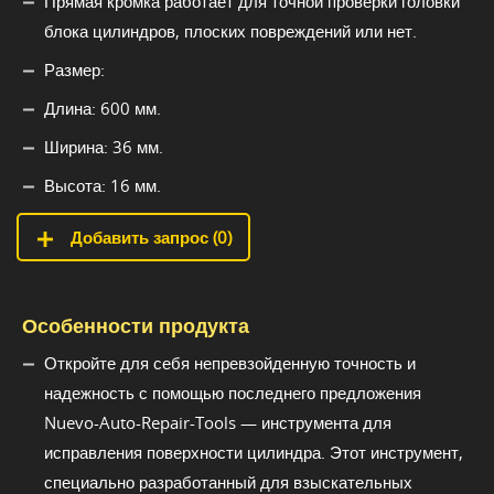
Прямая кромка работает для точной проверки головки
блока цилиндров, плоских повреждений или нет.
Размер:
Длина: 600 мм.
Ширина: 36 мм.
Высота: 16 мм.
Добавить запрос (
0
)
Особенности продукта
Откройте для себя непревзойденную точность и
надежность с помощью последнего предложения
Nuevo-Auto-Repair-Tools — инструмента для
исправления поверхности цилиндра. Этот инструмент,
специально разработанный для взыскательных