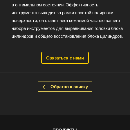
в оптимальном состоянии. Эффективность
инструмента выходит за рамки простой полировки
поверхности; он станет неотъемлемой частью вашего
набора инструментов для выравнивания головки блока
цилиндров и общего восстановления блока цилиндров.
Связаться с нами
Обратно к списку
ПРОДУКТЫ