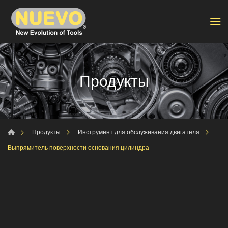
Продукты
Продукты
Инструмент для обслуживания двигателя
Выпрямитель поверхности основания цилиндра