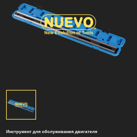
Инструмент для обслуживания двигателя