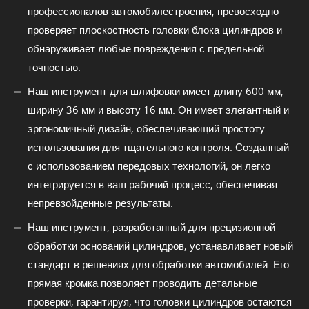
профессионалов автомобилестроения, превосходно
проверяет плоскостность головки блока цилиндров и
обнаруживает любые повреждения с предельной
точностью.
Наш инструмент для шлифовки имеет длину 600 мм,
ширину 36 мм и высоту 16 мм. Он имеет элегантный и
эргономичный дизайн, обеспечивающий простоту
использования для тщательного контроля. Созданный
с использованием передовых технологий, он легко
интегрируется в ваш рабочий процесс, обеспечивая
непревзойденные результаты.
Наш инструмент, разработанный для прецизионной
обработки оснований цилиндров, устанавливает новый
стандарт в решениях для обработки автомобилей. Его
прямая кромка позволяет проводить детальные
проверки, гарантируя, что головки цилиндров остаются