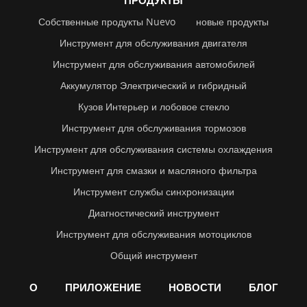
Собственные продукты Nuevo
новые продукты
Инструмент для обслуживания двигателя
Инструмент для обслуживания автомобилей
Аккумулятор Электрический и гибридный
Кузов Интерьер и лобовое стекло
Инструмент для обслуживания тормозов
Инструмент для обслуживания системы охлаждения
Инструмент для смазки и масляного фильтра
Инструмент службы синхронизации
Диагностический инструмент
Инструмент для обслуживания мотоциклов
Общий инструмент
О
ПРИЛОЖЕНИЕ
НОВОСТИ
БЛОГ