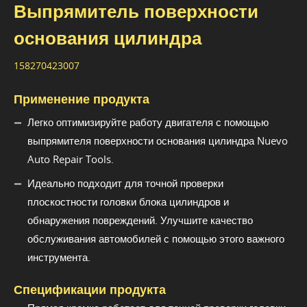
Выпрямитель поверхности
основания цилиндра
158270423007
Применение продукта
Легко оптимизируйте работу двигателя с помощью
выпрямителя поверхности основания цилиндра Nuevo
Auto Repair Tools.
Идеально подходит для точной проверки
плоскостности головки блока цилиндров и
обнаружения повреждений. Улучшите качество
обслуживания автомобилей с помощью этого важного
инструмента.
Спецификации продукта