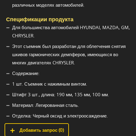
различных моделях автомобилей.
Спецификации продукта
Для большинства автомобилей HYUNDAI, MAZDA, GM,
CHRYSLER.
Этот съемник был разработан для облегчения снятия
шкивов гармонических демпферов, имеющихся во
многих двигателях CHRYSLER.
Содержание:
1 шт. Съемник с нажимным винтом.
Штифт 3 шт., длина: 190 мм, 135 мм, 100 мм.
Материал: Легированная сталь.
Отделка: Черный оксид и электроосаждение.
Добавить запрос (
0
)