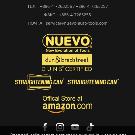
ТЕЛ. :
+886-4-7263256 / +886-4-7263257
ФАКС : +886-4-7263255
ПОЧТА :
service@nuevo-auto-tools.com