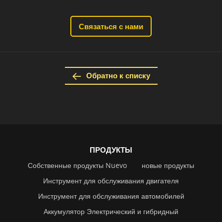
Связаться с нами
Обратно к списку
ПРОДУКТЫ
Собственные продукты Nuevo
новые продукты
Инструмент для обслуживания двигателя
Инструмент для обслуживания автомобилей
Аккумулятор Электрический и гибридный