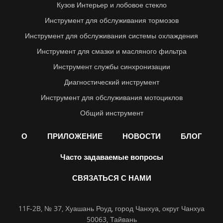
Кузов Интерьер и лобовое стекло
Инструмент для обслуживания тормозов
Инструмент для обслуживания системы охлаждения
Инструмент для смазки и масляного фильтра
Инструмент службы синхронизации
Диагностический инструмент
Инструмент для обслуживания мотоциклов
Общий инструмент
О
ПРИЛОЖЕНИЕ
НОВОСТИ
БЛОГ
Часто задаваемые вопросы
СВЯЗАТЬСЯ С НАМИ
11F-2B, № 37, Хуашань Роуд, город Чанхуа, округ Чанхуа
50063, Тайвань