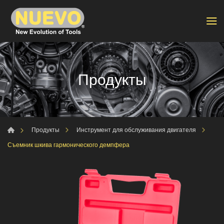
Продукты
Продукты
Инструмент для обслуживания двигателя
Съемник шкива гармонического демпфера