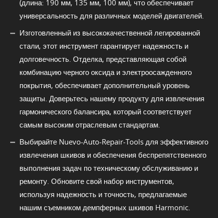
(длина: 190 мм, 135 мм, 100 мм), что обеспечивает
универсальность для различных моделей двигателей.
Изготовленный из высококачественной легированной
стали, этот инструмент гарантирует надежность и
долговечность. Отделка, представляющая собой
комбинацию черного оксида и электроосажденного
покрытия, обеспечивает дополнительный уровень
защиты. Доверьтесь нашему продукту для извлечения
гармонического балансира, который соответствует
самым высоким отраслевым стандартам.
Выбирайте Nuevo-Auto-Repair-Tools для эффективного
извлечения шкивов и обеспечения беспрепятственного
выполнения задач по техническому обслуживанию и
ремонту. Обновите свой набор инструментов,
используя надежность и точность, предлагаемые
нашим съемником демпферных шкивов Harmonic.