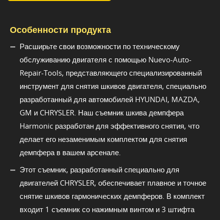
Особенности продукта
Расширьте свои возможности по техническому
обслуживанию двигателя с помощью Nuevo-Auto-
Repair-Tools, представляющего специализированный
инструмент для снятия шкивов двигателя, специально
разработанный для автомобилей HYUNDAI, MAZDA,
GM и CHRYSLER. Наш съемник шкива демпфера
Harmonic разработан для эффективного снятия, что
делает его незаменимым комплектом для снятия
демпфера в вашем арсенале.
Этот съемник, разработанный специально для
двигателей CHRYSLER, обеспечивает плавное и точное
снятие шкивов гармонических демпферов. В комплект
входит 1 съемник со нажимным винтом и 3 штифта