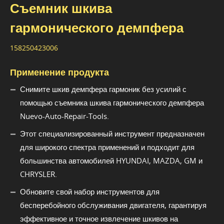
Съемник шкива
гармонического демпфера
158250423006
Применение продукта
Снимите шкив демпфера гармоник без усилий с
помощью съемника шкива гармонического демпфера
Nuevo-Auto-Repair-Tools.
Этот специализированный инструмент предназначен
для широкого спектра применений и подходит для
большинства автомобилей HYUNDAI, MAZDA, GM и
CHRYSLER.
Обновите свой набор инструментов для
бесперебойного обслуживания двигателя, гарантируя
эффективное и точное извлечение шкивов на