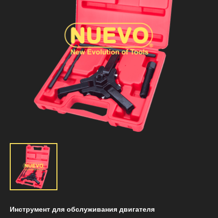
Инструмент для обслуживания двигателя