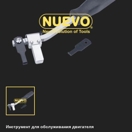
Инструмент для обслуживания двигателя