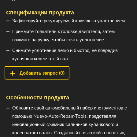
Спецификации продукта
Зафиксируйте регулируемый крючок за уплотнением.
Прижмите толкатель к головке двигателя, затем
нажмите на ручку, чтобы снять уплотнение.
Снимите уплотнение легко и быстро, не повредив
кулачок и коленчатый вал.
Добавить запрос (
0
)
Особенности продукта
Обновите свой автомобильный набор инструментов с
помощью Nuevo-Auto-Repair-Tools, представляя
инновационный съемник сальников кулачкового и
коленчатого валов. Созданный с высокой точностью,