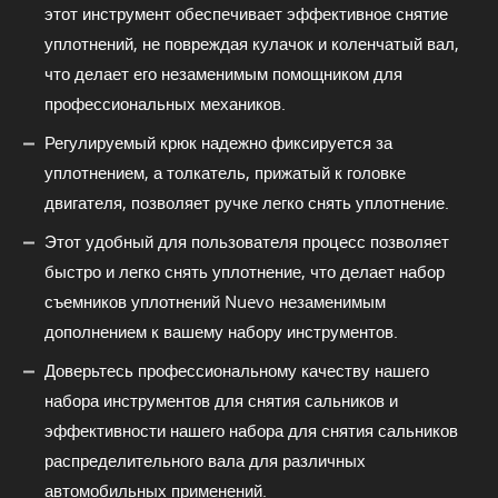
этот инструмент обеспечивает эффективное снятие
уплотнений, не повреждая кулачок и коленчатый вал,
что делает его незаменимым помощником для
профессиональных механиков.
Регулируемый крюк надежно фиксируется за
уплотнением, а толкатель, прижатый к головке
двигателя, позволяет ручке легко снять уплотнение.
Этот удобный для пользователя процесс позволяет
быстро и легко снять уплотнение, что делает набор
съемников уплотнений Nuevo незаменимым
дополнением к вашему набору инструментов.
Доверьтесь профессиональному качеству нашего
набора инструментов для снятия сальников и
эффективности нашего набора для снятия сальников
распределительного вала для различных
автомобильных применений.