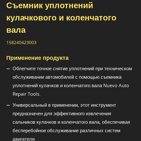
Съемник уплотнений
кулачкового и коленчатого
вала
158240423003
Применение продукта
Облегчите точное снятие уплотнений при техническом
обслуживании автомобилей с помощью съемника
уплотнений кулачков и коленчатого вала Nuevo Auto
Repair Tools.
Универсальный в применении, этот инструмент
предназначен для эффективного извлечения
сальников кулачков и коленчатого вала, обеспечивая
бесперебойное обслуживание различных систем
двигателя.