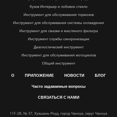
Кузов Интерьер и лобовое стекло
Инструмент для обслуживания тормозов
Инструмент для обслуживания системы охлаждения
Инструмент для смазки и масляного фильтра
Инструмент службы синхронизации
Диагностический инструмент
Инструмент для обслуживания мотоциклов
Общий инструмент
О
ПРИЛОЖЕНИЕ
НОВОСТИ
БЛОГ
Часто задаваемые вопросы
СВЯЗАТЬСЯ С НАМИ
11F-2B, № 37, Хуашань Роуд, город Чанхуа, округ Чанхуа