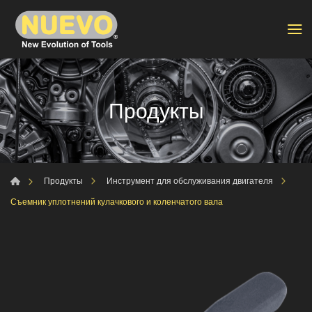
Продукты
Продукты
Инструмент для обслуживания двигателя
Съемник уплотнений кулачкового и коленчатого вала