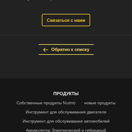
Связаться с нами
Обратно к списку
ПРОДУКТЫ
Собственные продукты Nuevo
новые продукты
Инструмент для обслуживания двигателя
Инструмент для обслуживания автомобилей
Аккумулятор Электрический и гибридный