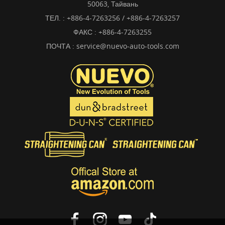
50063, Тайвань
ТЕЛ. :
+886-4-7263256 / +886-4-7263257
ФАКС : +886-4-7263255
ПОЧТА :
service@nuevo-auto-tools.com