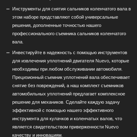
Инструменты для снятия сальников коленчатого вала в
этом наборе представляют собой универсальные
решения, дополненные точностью нашего
профессионального съемника сальников коленчатого
вала.
Инвестируйте в надежность с помощью инструментов
для извлечения уплотнений двигателя Nuevo, которые
необходимы при любом обслуживании автомобиля.
Прецизионный съемник уплотнений вала обеспечивает
снятие без повреждений, а наш комплект съемников
автомобильных уплотнений предлагает комплексное
решение для механиков. Сделайте каждую задачу
эффективной с помощью нашего эффективного
инструмента для кулачков и коленчатых валов, что
является свидетельством приверженности Nuevo
качеству и инновациям.