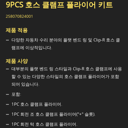
9PCS 호스 클램프 플라이어 키트
258070824001
제품 적용
다양한 자동차 수리 분야의 플랫 벤드 링 및 Clip-R 호스 클
램프에 이상적입니다.
제품 사양
대부분의 플랫 벤드 링 스타일과 Clip-R 호스 클램프에 사용
할 수 있는 다양한 스타일의 호스 클램프 플라이어가 포함
되어 있습니다.
포함:
1PC 호스 클램프 플라이어.
1PC 회전 조 호스 클램프 플라이어("+" 슬롯).
1PC 회전 턱 호스 클램프 플라이어.