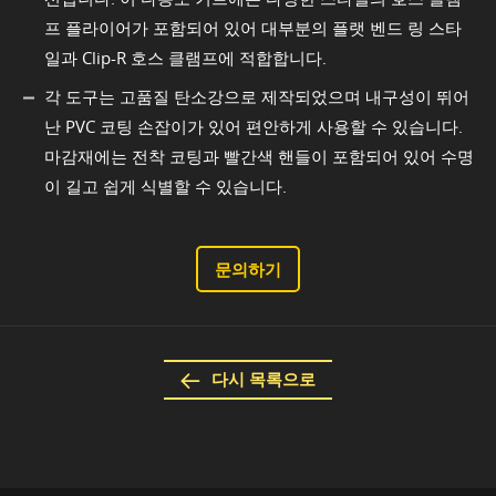
프 플라이어가 포함되어 있어 대부분의 플랫 벤드 링 스타
일과 Clip-R 호스 클램프에 적합합니다.
각 도구는 고품질 탄소강으로 제작되었으며 내구성이 뛰어
난 PVC 코팅 손잡이가 있어 편안하게 사용할 수 있습니다.
마감재에는 전착 코팅과 빨간색 핸들이 포함되어 있어 수명
이 길고 쉽게 식별할 수 있습니다.
문의하기
다시 목록으로