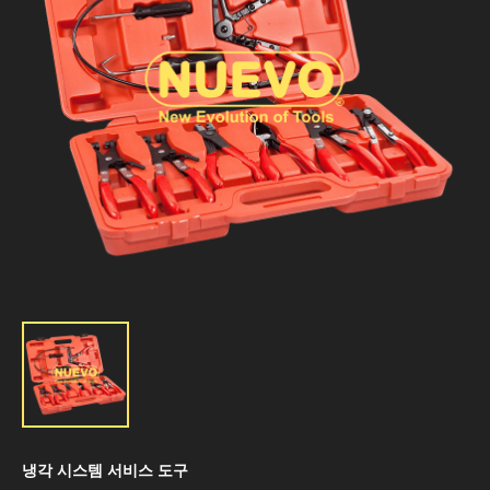
냉각 시스템 서비스 도구