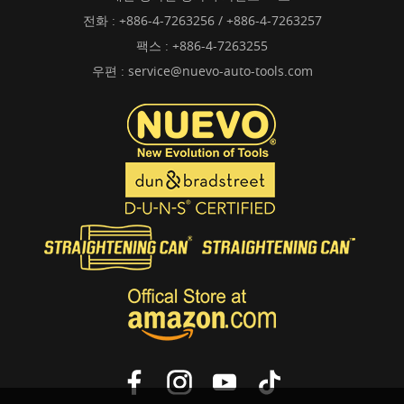
전화 :
+886-4-7263256 / +886-4-7263257
팩스 : +886-4-7263255
우편 :
service@nuevo-auto-tools.com