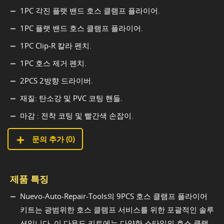
1PC 각진 플랫 밴드 호스 클램프 플라이어.
1PC 플랫 밴드 호스 클램프 플라이어.
1PC Clip-R 칼라 펜치.
1PC 호스 제거 펜치.
2PCS 2방향 드라이버.
재질: 탄소강 및 PVC 코팅 핸들.
마감 : 전착 코팅 및 빨간색 손잡이.
문의 추가 (
0
)
제품 특징
Nuevo-Auto-Repair-Tools의 9PCS 호스 클램프 플라이어
키트는 광범위한 호스 클램프 서비스를 위한 포괄적인 솔루
션입니다. 이 다용도 키트에는 다양한 스타일의 호스 클램