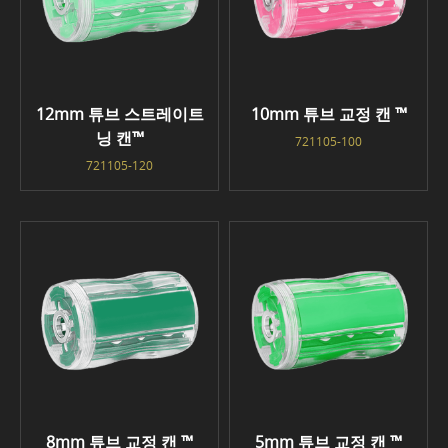
12mm 튜브 스트레이트
10mm 튜브 교정 캔 ™
닝 캔™
721105-100
721105-120
8mm 튜브 교정 캔 ™
5mm 튜브 교정 캔 ™