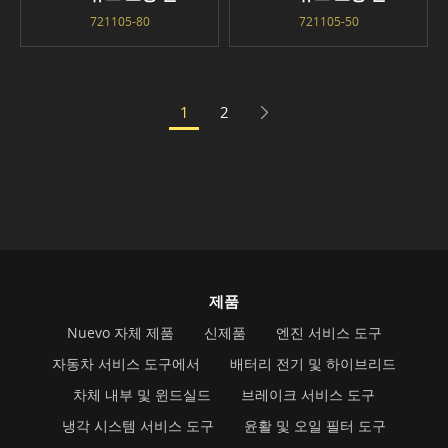
721105-80
721105-50
1
2
제품
Nuevo 자체 제품
신제품
엔진 서비스 도구
자동차 서비스 도구에서
배터리 전기 및 하이브리드
차체 내부 및 윈드실드
브레이크 서비스 도구
냉각 시스템 서비스 도구
윤활 및 오일 필터 도구