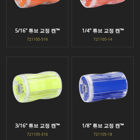
5/16" 튜브 교정 캔™
1/4" 튜브 교정 캔™
721105-516
721105-14
3/16" 튜브 교정 캔™
1/8" 튜브 교정 캔™
721105-316
721105-18