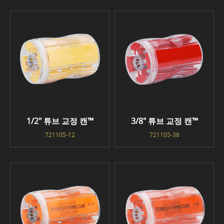
1/2" 튜브 교정 캔™
3/8" 튜브 교정 캔™
721105-12
721105-38