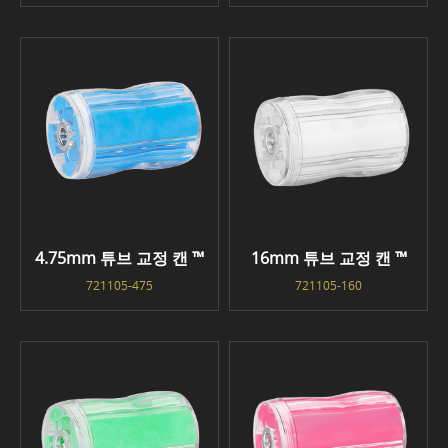
4.75mm 튜브 교정 캔 ™
16mm 튜브 교정 캔 ™
721105-475
721105-160