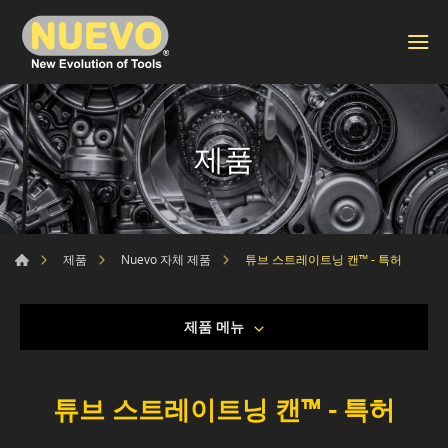
제품
튜브 스트레이트닝 캔™ - 특허
제품
Nuevo 자체 제품
제품 메뉴
튜브 스트레이트닝 캔™ - 특허