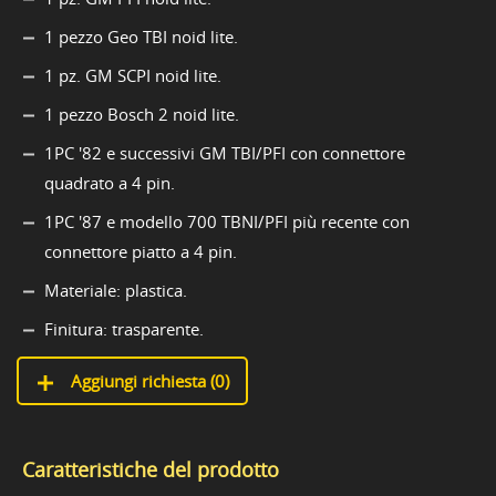
1 pezzo Geo TBI noid lite.
1 pz. GM SCPI noid lite.
1 pezzo Bosch 2 noid lite.
1PC '82 e successivi GM TBI/PFI con connettore
quadrato a 4 pin.
1PC '87 e modello 700 TBNI/PFI più recente con
connettore piatto a 4 pin.
Materiale: plastica.
Finitura: trasparente.
Aggiungi richiesta (
0
)
Caratteristiche del prodotto