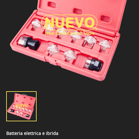
Batteria elettrica e ibrida