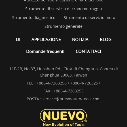
Strumento di servizio di cronometraggio
Strumento diagnostico
Strumento di servizio moto
Strumento generale
DI
APPLICAZIONE
NOTIZIA
BLOG
Domande frequenti
CONTATTACI
11F-2B, No.37, Huashan Rd., Città di Changhua, Contea di
Changhua 50063, Taiwan
TEL :
+886-4-7263256 / +886-4-7263257
FAX : +886-4-7263255
POSTA :
service@nuevo-auto-tools.com