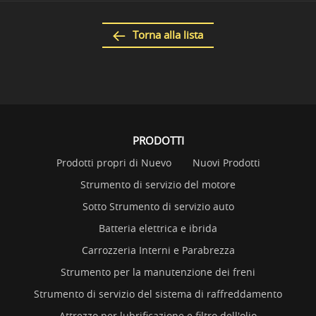
Torna alla lista
PRODOTTI
Prodotti propri di Nuevo
Nuovi Prodotti
Strumento di servizio del motore
Sotto Strumento di servizio auto
Batteria elettrica e ibrida
Carrozzeria Interni e Parabrezza
Strumento per la manutenzione dei freni
Strumento di servizio del sistema di raffreddamento
Attrezzo per lubrificazione e filtro dell'olio