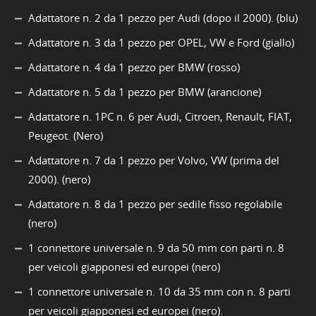
Adattatore n. 2 da 1 pezzo per Audi (dopo il 2000). (blu)
Adattatore n. 3 da 1 pezzo per OPEL, VW e Ford (giallo)
Adattatore n. 4 da 1 pezzo per BMW (rosso)
Adattatore n. 5 da 1 pezzo per BMW (arancione)
Adattatore n. 1PC n. 6 per Audi, Citroen, Renault, FIAT,
Peugeot. (Nero)
Adattatore n. 7 da 1 pezzo per Volvo, VW (prima del
2000). (nero)
Adattatore n. 8 da 1 pezzo per sedile fisso regolabile
(nero)
1 connettore universale n. 9 da 50 mm con parti n. 8
per veicoli giapponesi ed europei (nero)
1 connettore universale n. 10 da 35 mm con n. 8 parti
per veicoli giapponesi ed europei (nero).