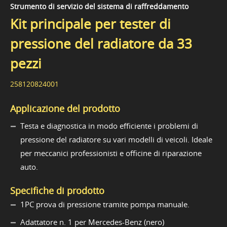
Strumento di servizio del sistema di raffreddamento
Kit principale per tester di
pressione del radiatore da 33
pezzi
258120824001
Applicazione del prodotto
Testa e diagnostica in modo efficiente i problemi di
pressione del radiatore su vari modelli di veicoli. Ideale
per meccanici professionisti e officine di riparazione
auto.
Specifiche di prodotto
1PC prova di pressione tramite pompa manuale.
Adattatore n. 1 per Mercedes-Benz (nero)