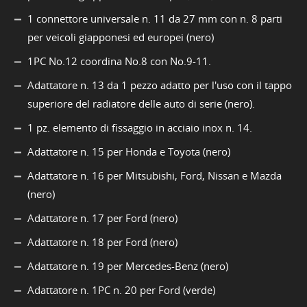
1 connettore universale n. 11 da 27 mm con n. 8 parti
per veicoli giapponesi ed europei (nero)
1PC No.12 coordina No.8 con No.9-11.
Adattatore n. 13 da 1 pezzo adatto per l'uso con il tappo
superiore del radiatore delle auto di serie (nero).
1 pz. elemento di fissaggio in acciaio inox n. 14.
Adattatore n. 15 per Honda e Toyota (nero)
Adattatore n. 16 per Mitsubishi, Ford, Nissan e Mazda
(nero)
Adattatore n. 17 per Ford (nero)
Adattatore n. 18 per Ford (nero)
Adattatore n. 19 per Mercedes-Benz (nero)
Adattatore n. 1PC n. 20 per Ford (verde)