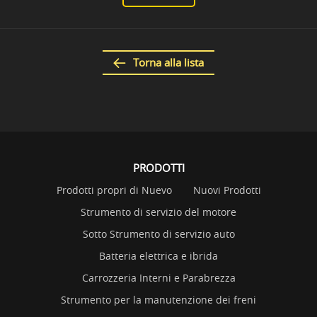
Torna alla lista
PRODOTTI
Prodotti propri di Nuevo
Nuovi Prodotti
Strumento di servizio del motore
Sotto Strumento di servizio auto
Batteria elettrica e ibrida
Carrozzeria Interni e Parabrezza
Strumento per la manutenzione dei freni