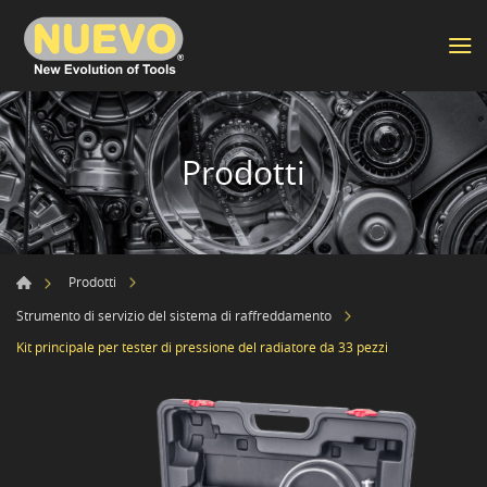
Prodotti
Prodotti
Strumento di servizio del sistema di raffreddamento
Kit principale per tester di pressione del radiatore da 33 pezzi