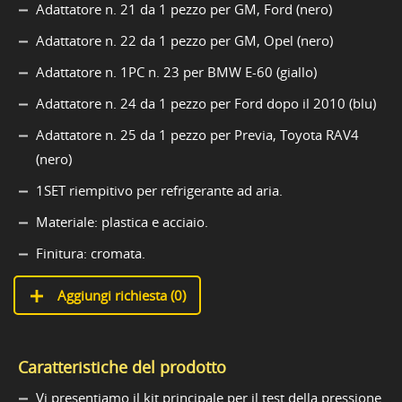
Adattatore n. 21 da 1 pezzo per GM, Ford (nero)
Adattatore n. 22 da 1 pezzo per GM, Opel (nero)
Adattatore n. 1PC n. 23 per BMW E-60 (giallo)
Adattatore n. 24 da 1 pezzo per Ford dopo il 2010 (blu)
Adattatore n. 25 da 1 pezzo per Previa, Toyota RAV4
(nero)
1SET riempitivo per refrigerante ad aria.
Materiale: plastica e acciaio.
Finitura: cromata.
Aggiungi richiesta (
0
)
Caratteristiche del prodotto
Vi presentiamo il kit principale per il test della pressione