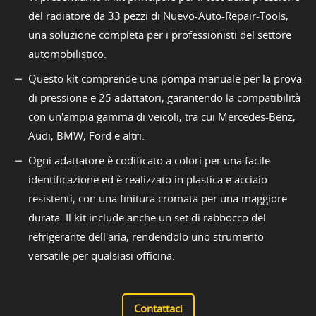
del radiatore da 33 pezzi di Nuevo-Auto-Repair-Tools,
una soluzione completa per i professionisti del settore
automobilistico.
Questo kit comprende una pompa manuale per la prova
di pressione e 25 adattatori, garantendo la compatibilità
con un'ampia gamma di veicoli, tra cui Mercedes-Benz,
Audi, BMW, Ford e altri.
Ogni adattatore è codificato a colori per una facile
identificazione ed è realizzato in plastica e acciaio
resistenti, con una finitura cromata per una maggiore
durata. Il kit include anche un set di rabbocco del
refrigerante dell'aria, rendendolo uno strumento
versatile per qualsiasi officina.
Contattaci