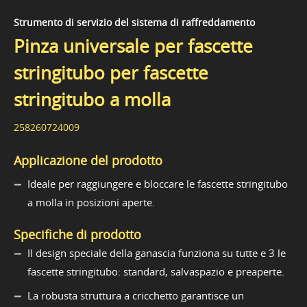
Strumento di servizio del sistema di raffreddamento
Pinza universale per fascette
stringitubo per fascette
stringitubo a molla
258260724009
Applicazione del prodotto
Ideale per raggiungere e bloccare le fascette stringitubo
a molla in posizioni aperte.
Specifiche di prodotto
Il design speciale della ganascia funziona su tutte e 3 le
fascette stringitubo: standard, salvaspazio e preaperte.
La robusta struttura a cricchetto garantisce un