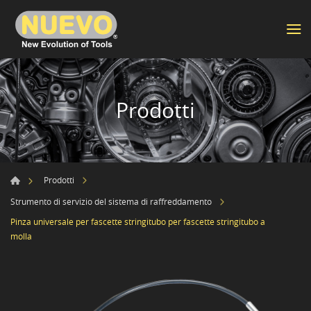
Prodotti
Prodotti
Strumento di servizio del sistema di raffreddamento
Pinza universale per fascette stringitubo per fascette stringitubo a
molla