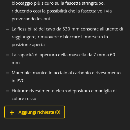
bloccaggio più sicuro sulla fascetta stringitubo,
riducendo così la possibilità che la fascetta voli via
provocando lesioni.
La flessibilità del cavo da 630 mm consente all'utente di
raggiungere, rimuovere e bloccare il morsetto in
posizione aperta.
La capacità di apertura della mascella da 7 mm a 60
mm.
Materiale: manico in acciaio al carbonio e rivestimento
in PVC.
Finitura: rivestimento elettrodepositato e maniglia di
colore rosso.
Aggiungi richiesta (
0
)