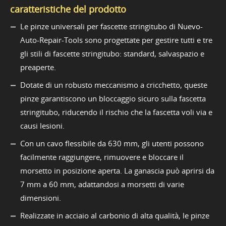
caratteristiche del prodotto
Le pinze universali per fascette stringitubo di Nuevo-
Auto-Repair-Tools sono progettate per gestire tutti e tre
gli stili di fascette stringitubo: standard, salvaspazio e
preaperte.
Dotate di un robusto meccanismo a cricchetto, queste
pinze garantiscono un bloccaggio sicuro sulla fascetta
stringitubo, riducendo il rischio che la fascetta voli via e
causi lesioni.
Con un cavo flessibile da 630 mm, gli utenti possono
facilmente raggiungere, rimuovere e bloccare il
morsetto in posizione aperta. La ganascia può aprirsi da
7 mm a 60 mm, adattandosi a morsetti di varie
dimensioni.
Realizzate in acciaio al carbonio di alta qualità, le pinze