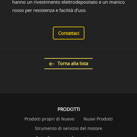
hanno un rivestimento elettrodepositato e un manico
rosso per resistenza e facilità d'uso.
Contattaci
Torna alla lista
PRODOTTI
Prodotti propri di Nuevo
Nuovi Prodotti
Strumento di servizio del motore