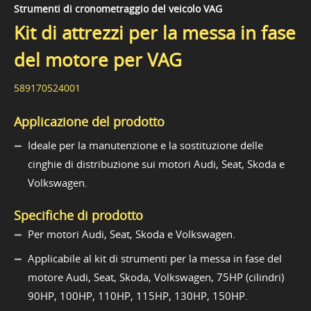
Strumenti di cronometraggio del veicolo VAG
Kit di attrezzi per la messa in fase
del motore per VAG
589170524001
Applicazione del prodotto
Ideale per la manutenzione e la sostituzione delle
cinghie di distribuzione sui motori Audi, Seat, Skoda e
Volkswagen.
Specifiche di prodotto
Per motori Audi, Seat, Skoda e Volkswagen.
Applicabile al kit di strumenti per la messa in fase del
motore Audi, Seat, Skoda, Volkswagen, 75HP (cilindri)
90HP, 100HP, 110HP, 115HP, 130HP, 150HP.