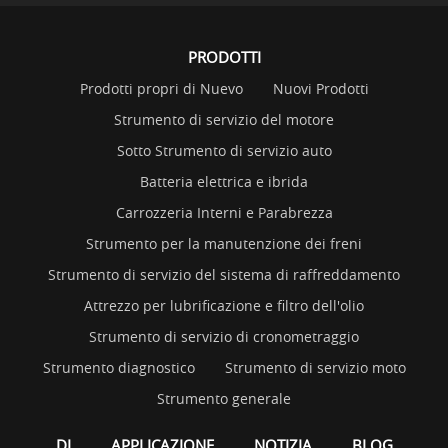
PRODOTTI
Prodotti propri di Nuevo
Nuovi Prodotti
Strumento di servizio del motore
Sotto Strumento di servizio auto
Batteria elettrica e ibrida
Carrozzeria Interni e Parabrezza
Strumento per la manutenzione dei freni
Strumento di servizio del sistema di raffreddamento
Attrezzo per lubrificazione e filtro dell'olio
Strumento di servizio di cronometraggio
Strumento diagnostico
Strumento di servizio moto
Strumento generale
DI
APPLICAZIONE
NOTIZIA
BLOG