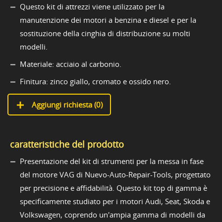
Questo kit di attrezzi viene utilizzato per la
manutenzione dei motori a benzina e diesel e per la
sostituzione della cinghia di distribuzione su molti
modelli.
Materiale: acciaio al carbonio.
Finitura: zinco giallo, cromato e ossido nero.
Aggiungi richiesta (
0
)
caratteristiche del prodotto
Presentazione del kit di strumenti per la messa in fase
del motore VAG di Nuevo-Auto-Repair-Tools, progettato
per precisione e affidabilità. Questo kit top di gamma è
specificamente studiato per i motori Audi, Seat, Skoda e
Volkswagen, coprendo un'ampia gamma di modelli da