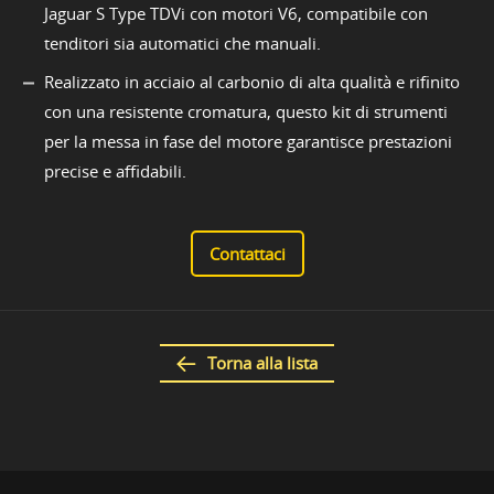
Jaguar S Type TDVi con motori V6, compatibile con
tenditori sia automatici che manuali.
Realizzato in acciaio al carbonio di alta qualità e rifinito
con una resistente cromatura, questo kit di strumenti
per la messa in fase del motore garantisce prestazioni
precise e affidabili.
Contattaci
Torna alla lista