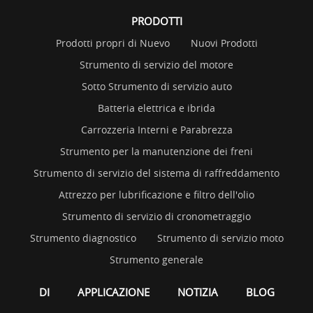
PRODOTTI
Prodotti propri di Nuevo
Nuovi Prodotti
Strumento di servizio del motore
Sotto Strumento di servizio auto
Batteria elettrica e ibrida
Carrozzeria Interni e Parabrezza
Strumento per la manutenzione dei freni
Strumento di servizio del sistema di raffreddamento
Attrezzo per lubrificazione e filtro dell'olio
Strumento di servizio di cronometraggio
Strumento diagnostico
Strumento di servizio moto
Strumento generale
DI
APPLICAZIONE
NOTIZIA
BLOG