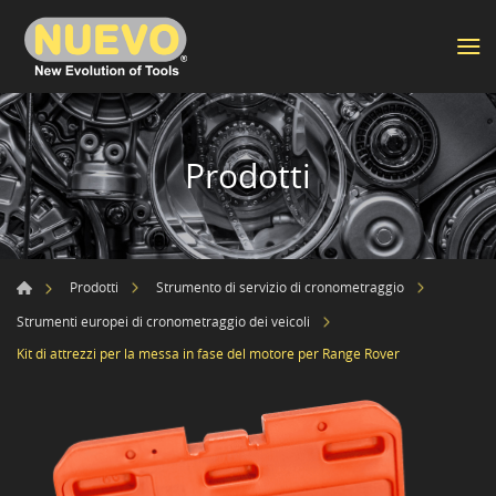
Prodotti
Prodotti
Strumento di servizio di cronometraggio
Strumenti europei di cronometraggio dei veicoli
Kit di attrezzi per la messa in fase del motore per Range Rover