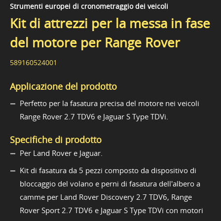
Strumenti europei di cronometraggio dei veicoli
Kit di attrezzi per la messa in fase
del motore per Range Rover
589160524001
Applicazione del prodotto
Perfetto per la fasatura precisa del motore nei veicoli
Range Rover 2.7 TDV6 e Jaguar S Type TDVi.
Specifiche di prodotto
Per Land Rover e Jaguar.
Kit di fasatura da 5 pezzi composto da dispositivo di
bloccaggio del volano e perni di fasatura dell'albero a
camme per Land Rover Discovery 2.7 TDV6, Range
Rover Sport 2.7 TDV6 e Jaguar S Type TDVi con motori