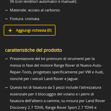
V6 (con tenditori automatici e manuali).
Materiale: acciaio al carbonio.
Finitura: cromata.
Aggiungi richiesta (
0
)
caratteristiche del prodotto
Presentazione del kit premium di strumenti per la
messa in fase del motore Range Rover di Nuevo-Auto-
Repair-Tools, progettato specificamente per VW e Audi,
nonché per i veicoli Land Rover e Jaguar.
Questo kit di fasatura da 5 pezzi include l'attrezzatura
essenziale per il bloccaggio del volano e i perni di
fasatura dell'albero a camme, su misura per Land Rover
Discovery 2.7 TDV6, Range Rover Sport 2.7 TDV6 e