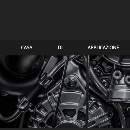
CASA
DI
APPLICAZIONE