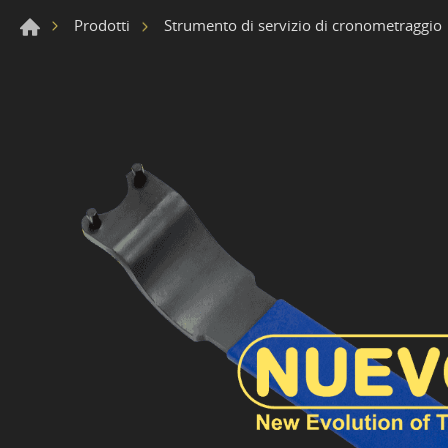
Prodotti
Strumento di servizio di cronometraggio