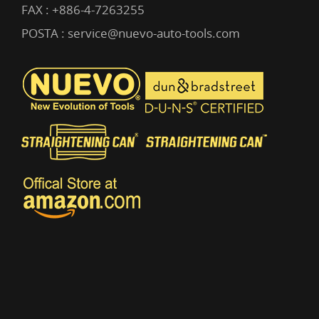
FAX : +886-4-7263255
POSTA :
service@nuevo-auto-tools.com