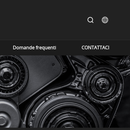
Domande frequenti
CONTATTACI