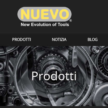
PRODOTTI
NOTIZIA
BLOG
Prodotti