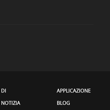
DI
APPLICAZIONE
NOTIZIA
BLOG