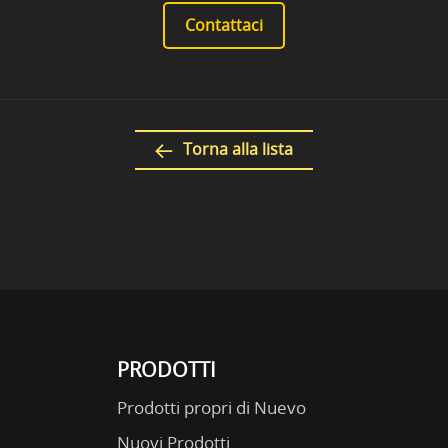
Contattaci
Torna alla lista
PRODOTTI
Prodotti propri di Nuevo
Nuovi Prodotti