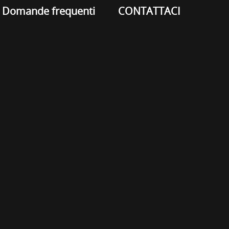
Domande frequenti
CONTATTACI