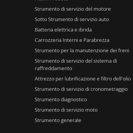
Strumento di servizio del motore
Sotto Strumento di servizio auto
Batteria elettrica e ibrida
Carrozzeria Interni e Parabrezza
Strumento per la manutenzione dei freni
Strumento di servizio del sistema di
raffreddamento
Attrezzo per lubrificazione e filtro dell'olio
Strumento di servizio di cronometraggio
Strumento diagnostico
Strumento di servizio moto
Strumento generale