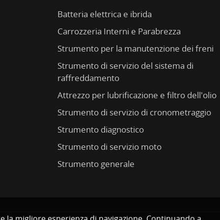
Batteria elettrica e ibrida
Carrozzeria Interni e Parabrezza
Strumento per la manutenzione dei freni
Strumento di servizio del sistema di
raffreddamento
Attrezzo per lubrificazione e filtro dell'olio
Strumento di servizio di cronometraggio
Strumento diagnostico
Strumento di servizio moto
Strumento generale
rire la migliore esperienza di navigazione. Continuando a