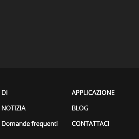
DI
APPLICAZIONE
NOTIZIA
BLOG
Domande frequenti
CONTATTACI