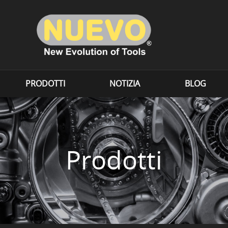
PRODOTTI
NOTIZIA
BLOG
Prodotti