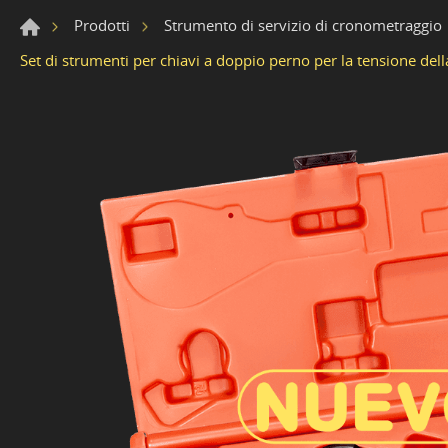
Prodotti
Strumento di servizio di cronometraggio
Set di strumenti per chiavi a doppio perno per la tensione dell