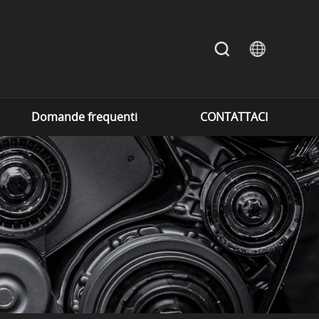
Domande frequenti
CONTATTACI