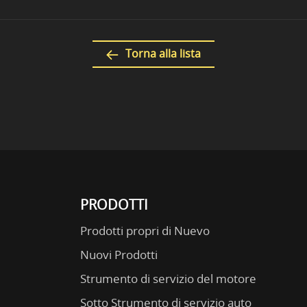
Torna alla lista
PRODOTTI
Prodotti propri di Nuevo
Nuovi Prodotti
Strumento di servizio del motore
Sotto Strumento di servizio auto