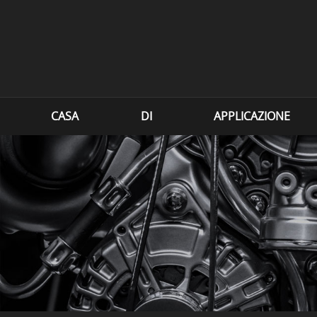
CASA
DI
APPLICAZIONE