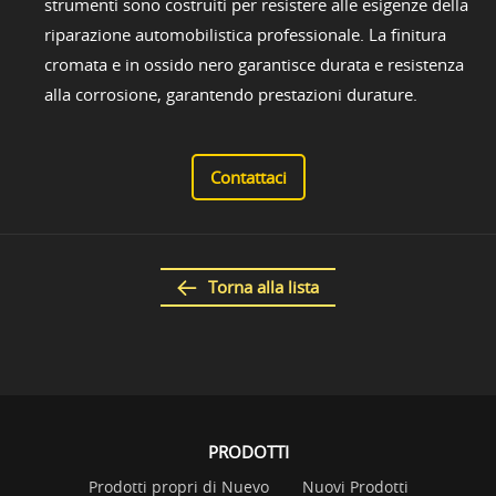
strumenti sono costruiti per resistere alle esigenze della
riparazione automobilistica professionale. La finitura
cromata e in ossido nero garantisce durata e resistenza
alla corrosione, garantendo prestazioni durature.
Contattaci
Torna alla lista
PRODOTTI
Prodotti propri di Nuevo
Nuovi Prodotti