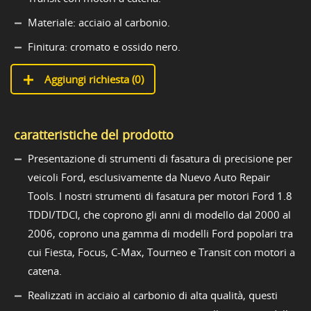
Materiale: acciaio al carbonio.
Finitura: cromato e ossido nero.
Aggiungi richiesta (
0
)
caratteristiche del prodotto
Presentazione di strumenti di fasatura di precisione per
veicoli Ford, esclusivamente da Nuevo Auto Repair
Tools. I nostri strumenti di fasatura per motori Ford 1.8
TDDI/TDCI, che coprono gli anni di modello dal 2000 al
2006, coprono una gamma di modelli Ford popolari tra
cui Fiesta, Focus, C-Max, Tourneo e Transit con motori a
catena.
Realizzati in acciaio al carbonio di alta qualità, questi