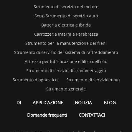
Strumento di servizio del motore
Sotto Strumento di servizio auto
Batteria elettrica e ibrida
Carrozzeria Interni e Parabrezza
Strumento per la manutenzione dei freni
Strumento di servizio del sistema di raffreddamento
Attrezzo per lubrificazione e filtro dell'olio
Strumento di servizio di cronometraggio
Strumento diagnostico
Strumento di servizio moto
Strumento generale
DI
APPLICAZIONE
NOTIZIA
BLOG
Domande frequenti
CONTATTACI