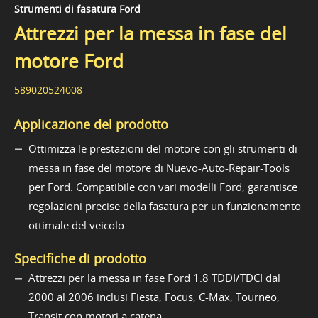
Strumenti di fasatura Ford
Attrezzi per la messa in fase del
motore Ford
589020524008
Applicazione del prodotto
Ottimizza le prestazioni del motore con gli strumenti di
messa in fase del motore di Nuevo-Auto-Repair-Tools
per Ford. Compatibile con vari modelli Ford, garantisce
regolazioni precise della fasatura per un funzionamento
ottimale del veicolo.
Specifiche di prodotto
Attrezzi per la messa in fase Ford 1.8 TDDI/TDCI dal
2000 al 2006 inclusi Fiesta, Focus, C-Max, Tourneo,
Transit con motori a catena.