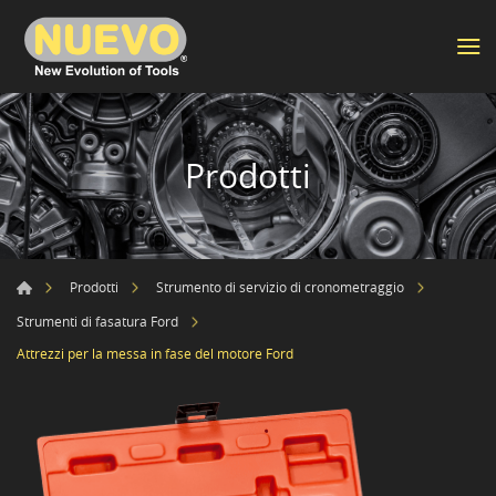
Prodotti
Prodotti
Strumento di servizio di cronometraggio
Strumenti di fasatura Ford
Attrezzi per la messa in fase del motore Ford