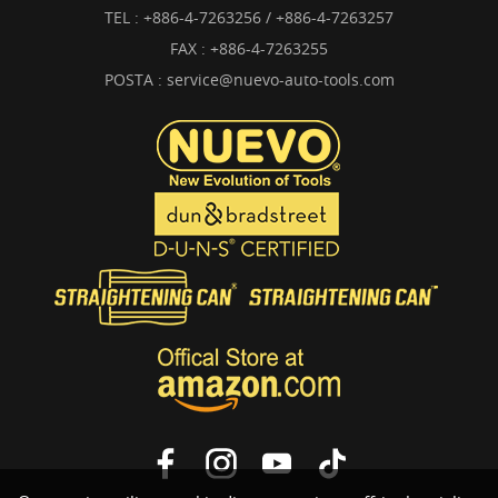
TEL :
+886-4-7263256 / +886-4-7263257
FAX : +886-4-7263255
POSTA :
service@nuevo-auto-tools.com