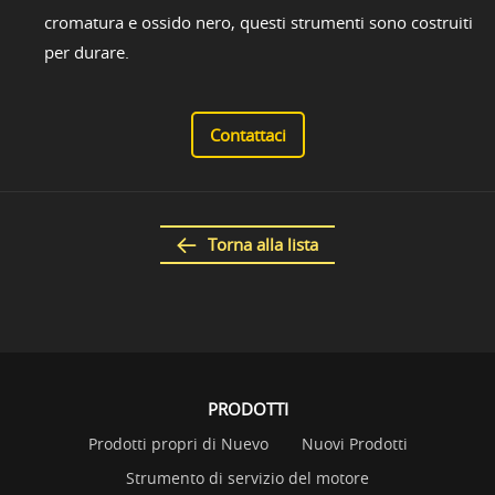
cromatura e ossido nero, questi strumenti sono costruiti
per durare.
Contattaci
Torna alla lista
PRODOTTI
Prodotti propri di Nuevo
Nuovi Prodotti
Strumento di servizio del motore