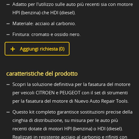
Adatto per l'utilizzo sulle auto più recenti sia con motore
HPI (benzina) che HDI (diesel).
Materiale: acciaio al carbonio.
Finitura: cromato e ossido nero.
Aggiungi richiesta (
0
)
caratteristiche del prodotto
Scopri la soluzione definitiva per la fasatura del motore
per veicoli CITROEN e PEUGEOT con il set di strumenti
per la fasatura del motore di Nuevo Auto Repair Tools.
Questo kit completo garantisce sostituzioni precise della
cinghia di distribuzione, su misura per le auto più
recenti dotate di motori HPI (benzina) o HDI (diesel).
Realizzati in resistente acciaio al carbonio e rifiniti con