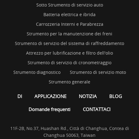
Sotto Strumento di servizio auto
Batteria elettrica e ibrida
Carrozzeria Interni e Parabrezza
Strumento per la manutenzione dei freni
Strumento di servizio del sistema di raffreddamento
Attrezzo per lubrificazione e filtro dell'olio
Strumento di servizio di cronometraggio
Strumento diagnostico
Strumento di servizio moto
Strumento generale
DI
APPLICAZIONE
NOTIZIA
BLOG
Domande frequenti
CONTATTACI
11F-2B, No.37, Huashan Rd., Città di Changhua, Contea di
Changhua 50063, Taiwan