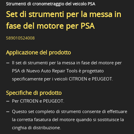
Strumenti di cronometraggio del veicolo PSA
Set di strumenti per la messa in
fase del motore per PSA
589010524008
Applicazione del prodotto
Il set di strumenti per la messa in fase del motore per
PSA di Nuevo Auto Repair Tools è progettato
specificamente per i veicoli CITROEN e PEUGEOT.
Specifiche di prodotto
Per CITROEN e PEUGEOT.
Questo set completo di strumenti consente di effettuare
la corretta fasatura del motore quando si sostituisce la
cinghia di distribuzione.