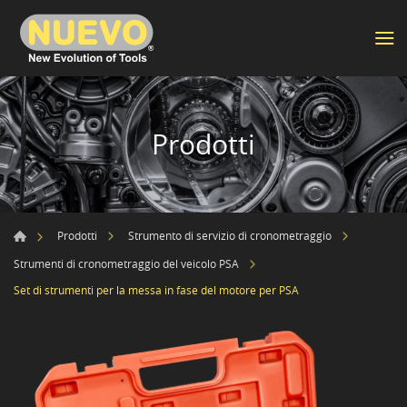
Prodotti
Prodotti
Strumento di servizio di cronometraggio
Strumenti di cronometraggio del veicolo PSA
Set di strumenti per la messa in fase del motore per PSA