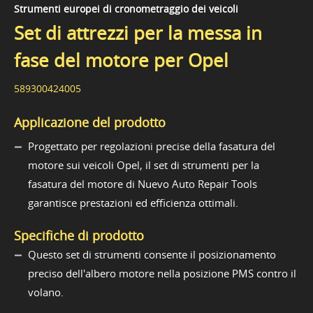
Strumenti europei di cronometraggio dei veicoli
Set di attrezzi per la messa in
fase del motore per Opel
589300424005
Applicazione del prodotto
Progettato per regolazioni precise della fasatura del
motore sui veicoli Opel, il set di strumenti per la
fasatura del motore di Nuevo Auto Repair Tools
garantisce prestazioni ed efficienza ottimali.
Specifiche di prodotto
Questo set di strumenti consente il posizionamento
preciso dell'albero motore nella posizione PMS contro il
volano.