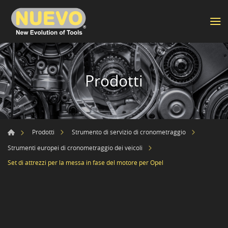
Prodotti
Prodotti
Strumento di servizio di cronometraggio
Strumenti europei di cronometraggio dei veicoli
Set di attrezzi per la messa in fase del motore per Opel