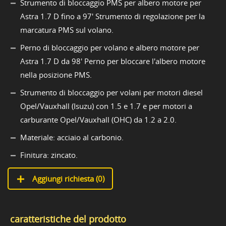
Strumento di bloccaggio PMS per albero motore per
Astra 1.7 D fino a 97' Strumento di regolazione per la
marcatura PMS sul volano.
Perno di bloccaggio per volano e albero motore per
Astra 1.7 D da 98' Perno per bloccare l'albero motore
nella posizione PMS.
Strumento di bloccaggio per volani per motori diesel
Opel/Vauxhall (Isuzu) con 1.5 e 1.7 e per motori a
carburante Opel/Vauxhall (OHC) da 1.2 a 2.0.
Materiale: acciaio al carbonio.
Finitura: zincato.
Aggiungi richiesta (
0
)
caratteristiche del prodotto