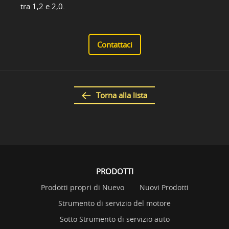
tra 1,2 e 2,0.
Contattaci
Torna alla lista
PRODOTTI
Prodotti propri di Nuevo
Nuovi Prodotti
Strumento di servizio del motore
Sotto Strumento di servizio auto