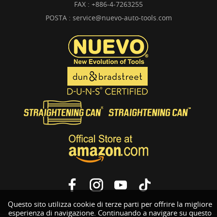
FAX : +886-4-7263255
POSTA :
service@nuevo-auto-tools.com
Questo sito utilizza cookie di terze parti per offrire la migliore
esperienza di navigazione. Continuando a navigare su questo