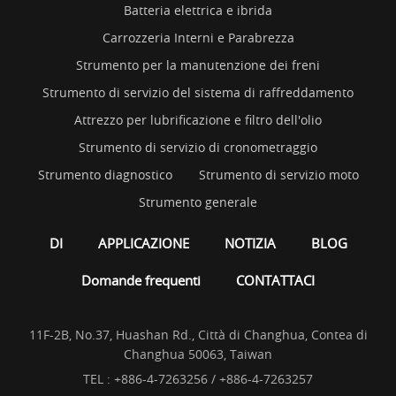
Batteria elettrica e ibrida
Carrozzeria Interni e Parabrezza
Strumento per la manutenzione dei freni
Strumento di servizio del sistema di raffreddamento
Attrezzo per lubrificazione e filtro dell'olio
Strumento di servizio di cronometraggio
Strumento diagnostico
Strumento di servizio moto
Strumento generale
DI
APPLICAZIONE
NOTIZIA
BLOG
Domande frequenti
CONTATTACI
11F-2B, No.37, Huashan Rd., Città di Changhua, Contea di
Changhua 50063, Taiwan
TEL :
+886-4-7263256 / +886-4-7263257