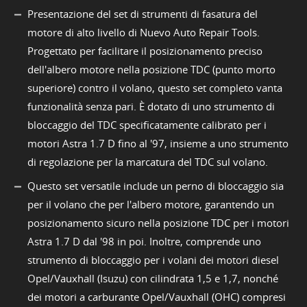
Presentazione del set di strumenti di fasatura del
motore di alto livello di Nuevo Auto Repair Tools.
Progettato per facilitare il posizionamento preciso
dell'albero motore nella posizione TDC (punto morto
superiore) contro il volano, questo set completo vanta
funzionalità senza pari. È dotato di uno strumento di
bloccaggio del TDC specificatamente calibrato per i
motori Astra 1.7 D fino al '97, insieme a uno strumento
di regolazione per la marcatura del TDC sul volano.
Questo set versatile include un perno di bloccaggio sia
per il volano che per l'albero motore, garantendo un
posizionamento sicuro nella posizione TDC per i motori
Astra 1.7 D dal '98 in poi. Inoltre, comprende uno
strumento di bloccaggio per i volani dei motori diesel
Opel/Vauxhall (Isuzu) con cilindrata 1,5 e 1,7, nonché
dei motori a carburante Opel/Vauxhall (OHC) compresi