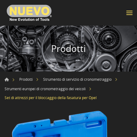
Prodotti
Prodotti
Strumento di servizio di cronometraggio
Strumenti europei di cronometraggio dei veicoli
Set di attrezzi per il bloccaggio della fasatura per Opel