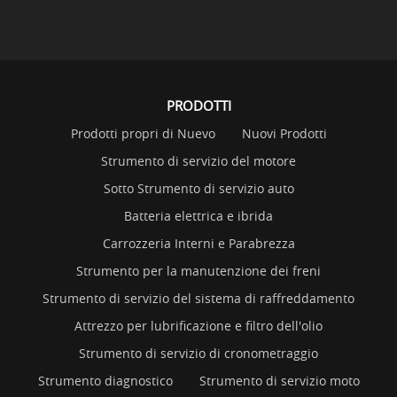
PRODOTTI
Prodotti propri di Nuevo
Nuovi Prodotti
Strumento di servizio del motore
Sotto Strumento di servizio auto
Batteria elettrica e ibrida
Carrozzeria Interni e Parabrezza
Strumento per la manutenzione dei freni
Strumento di servizio del sistema di raffreddamento
Attrezzo per lubrificazione e filtro dell'olio
Strumento di servizio di cronometraggio
Strumento diagnostico
Strumento di servizio moto