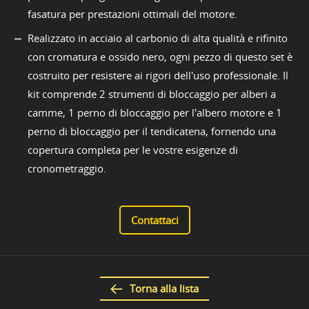
fasatura per prestazioni ottimali del motore.
Realizzato in acciaio al carbonio di alta qualità e rifinito
con cromatura e ossido nero, ogni pezzo di questo set è
costruito per resistere ai rigori dell'uso professionale. Il
kit comprende 2 strumenti di bloccaggio per alberi a
camme, 1 perno di bloccaggio per l'albero motore e 1
perno di bloccaggio per il tendicatena, fornendo una
copertura completa per le vostre esigenze di
cronometraggio.
Contattaci
Torna alla lista