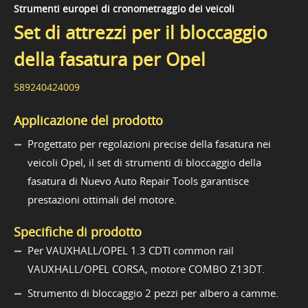
Strumenti europei di cronometraggio dei veicoli
Set di attrezzi per il bloccaggio
della fasatura per Opel
589240424009
Applicazione del prodotto
Progettato per regolazioni precise della fasatura nei
veicoli Opel, il set di strumenti di bloccaggio della
fasatura di Nuevo Auto Repair Tools garantisce
prestazioni ottimali del motore.
Specifiche di prodotto
Per VAUXHALL/OPEL 1.3 CDTI common rail
VAUXHALL/OPEL CORSA, motore COMBO Z13DT.
Strumento di bloccaggio 2 pezzi per albero a camme.