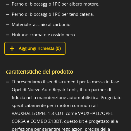
Perno di bloccaggio 1PC per albero motore.
Perno di bloccaggio 1PC per tendicatena.
Materiale: acciaio al carbonio.
Finitura: cromato e ossido nero.
Aggiungi richiesta (
0
)
caratteristiche del prodotto
Ti presentiamo il set di strumenti per la messa in fase
Opel di Nuevo Auto Repair Tools, il tuo partner di
fiducia nella manutenzione automobilistica. Progettato
specificatamente per i motori common rail
VAUXHALL/OPEL 1.3 CDTI come VAUXHALL/OPEL
CORSA e COMBO Z13DT, questo kit è progettato alla
perfezione per garantire regolazioni precise della