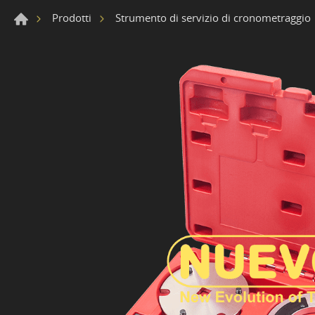
Prodotti
Strumento di servizio di cronometraggio