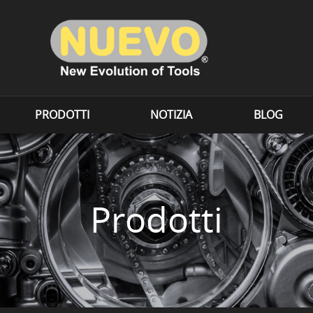
PRODOTTI
NOTIZIA
BLOG
Prodotti