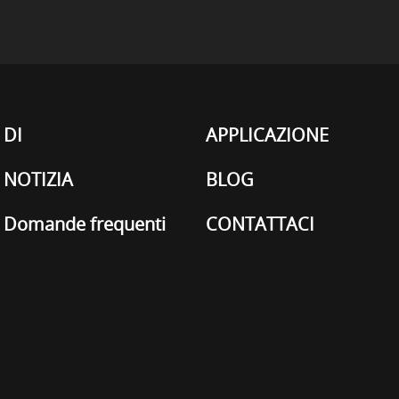
DI
APPLICAZIONE
NOTIZIA
BLOG
Domande frequenti
CONTATTACI