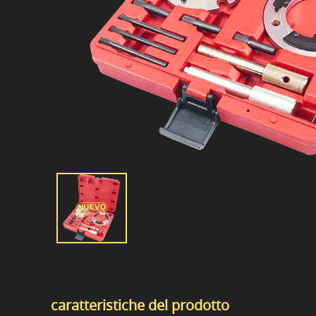
caratteristiche del prodotto