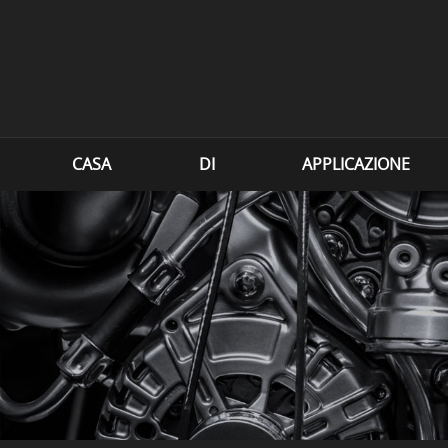
CASA
DI
APPLICAZIONE