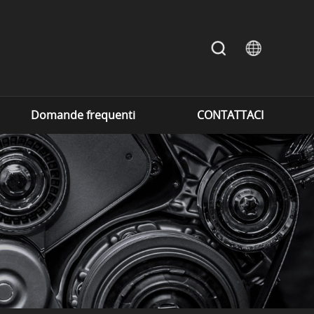
Domande frequenti
CONTATTACI