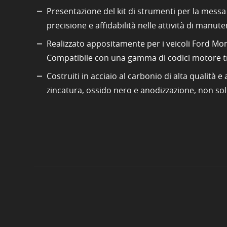
Presentazione del kit di strumenti per la messa
precisione e affidabilità nelle attività di manut
Realizzato appositamente per i veicoli Ford Mon
Compatibile con una gamma di codici motore tr
Costruiti in acciaio al carbonio di alta qualità 
zincatura, ossido nero e anodizzazione, non sol