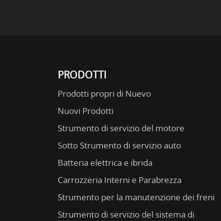
PRODOTTI
Prodotti propri di Nuevo
Nuovi Prodotti
Strumento di servizio del motore
Sotto Strumento di servizio auto
Batteria elettrica e ibrida
Carrozzeria Interni e Parabrezza
Strumento per la manutenzione dei freni
Strumento di servizio del sistema di