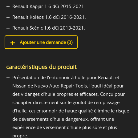
Renault Kapjar 1.6 dCi 2015-2021.
Renault Koléos 1.6 dCi 2016-2021.
Renault Scénic 1.6 dCi 2013-2021.
Ajouter une demande (
0
)
caractéristiques du produit
Présentation de l'entonnoir à huile pour Renault et
Nissan de Nuevo Auto Repair Tools, l'outil idéal pour
des vidanges d'huile propres et efficaces. Conçu pour
s'adapter directement sur le goulot de remplissage
d'huile, cet entonnoir de haute qualité élimine le risque
de déversements d'huile dangereux, offrant une
expérience de versement d'huile plus sûre et plus
propre.