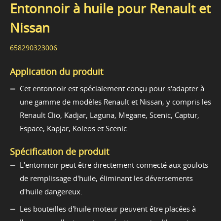
Entonnoir à huile pour Renault et
Nissan
658290323006
Application du produit
Cet entonnoir est spécialement conçu pour s'adapter à
une gamme de modèles Renault et Nissan, y compris les
Renault Clio, Kadjar, Laguna, Megane, Scenic, Captur,
Espace, Kapjar, Koleos et Scenic.
Spécification de produit
L'entonnoir peut être directement connecté aux goulots
de remplissage d'huile, éliminant les déversements
d'huile dangereux.
Les bouteilles d'huile moteur peuvent être placées à