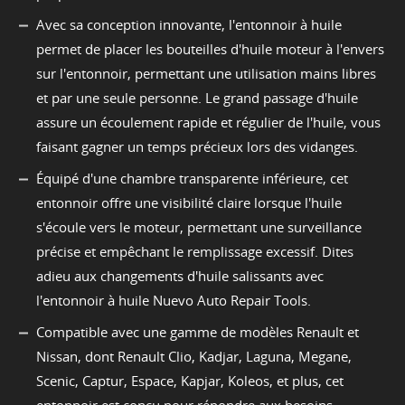
Avec sa conception innovante, l'entonnoir à huile
permet de placer les bouteilles d'huile moteur à l'envers
sur l'entonnoir, permettant une utilisation mains libres
et par une seule personne. Le grand passage d'huile
assure un écoulement rapide et régulier de l'huile, vous
faisant gagner un temps précieux lors des vidanges.
Équipé d'une chambre transparente inférieure, cet
entonnoir offre une visibilité claire lorsque l'huile
s'écoule vers le moteur, permettant une surveillance
précise et empêchant le remplissage excessif. Dites
adieu aux changements d'huile salissants avec
l'entonnoir à huile Nuevo Auto Repair Tools.
Compatible avec une gamme de modèles Renault et
Nissan, dont Renault Clio, Kadjar, Laguna, Megane,
Scenic, Captur, Espace, Kapjar, Koleos, et plus, cet