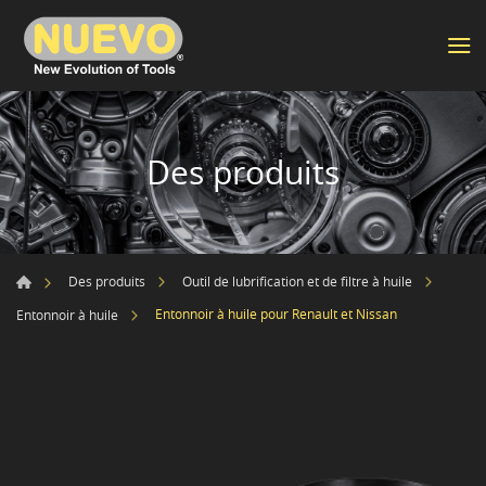
Des produits
Des produits
Outil de lubrification et de filtre à huile
Entonnoir à huile pour Renault et Nissan
Entonnoir à huile