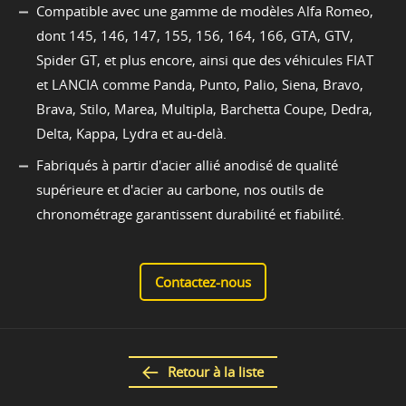
Compatible avec une gamme de modèles Alfa Romeo,
dont 145, 146, 147, 155, 156, 164, 166, GTA, GTV,
Spider GT, et plus encore, ainsi que des véhicules FIAT
et LANCIA comme Panda, Punto, Palio, Siena, Bravo,
Brava, Stilo, Marea, Multipla, Barchetta Coupe, Dedra,
Delta, Kappa, Lydra et au-delà.
Fabriqués à partir d'acier allié anodisé de qualité
supérieure et d'acier au carbone, nos outils de
chronométrage garantissent durabilité et fiabilité.
Contactez-nous
Retour à la liste