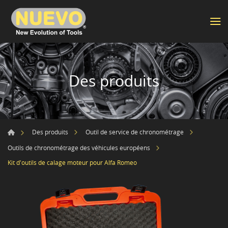
Des produits
Des produits
Outil de service de chronométrage
Outils de chronométrage des véhicules européens
Kit d'outils de calage moteur pour Alfa Romeo