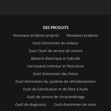
DES PRODUITS
Nouveaux produits propres
Nouveaux produits
Outil d'entretien du moteur
Sous l'outil de service de voiture
Batterie électrique et hybride
Carrosserie Intérieur et Pare-brise
Outil d'entretien des freins
Outil d'entretien du système de refroidissement
Outil de lubrification et de filtre à huile
Outil de service de chronométrage
Outil de diagnostic
Outil d'entretien de moto