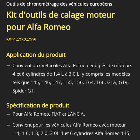
Outils de chronométrage des véhicules européens
Kit d'outils de calage moteur
pour Alfa Romeo
589140524005
Application du produit
Convient aux véhicules Alfa Romeo équipés de moteurs
4 et 6 cylindres de 1,4 L à 3,0 L, y compris les modèles
tels que 145, 146, 147, 155, 156, 164, 166, GTA, GTV,
Spider GT.
Spécification de produit
Pour Alfa Romeo, FIAT et LANCIA.
Convient pour les véhicules Alfa Romeo avec moteur
1.4, 1.6, 1.8, 2.0, 3.0L 4 et 6 cylindres Alfa Romeo 145,