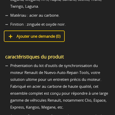
Twingo, Laguna.
Matériau : acier au carbone.
Finition : zinguée et oxyde noir.
Ajouter une demande (
0
)
caractéristiques du produit
Présentation du kit d'outils de synchronisation du
moteur Renault de Nuevo-Auto-Repair-Tools, votre
solution ultime pour un entretien précis du moteur.
Fabriqué en acier au carbone de haute qualité, cet
ensemble complet est conçu pour répondre à une large
gamme de véhicules Renault, notamment Clio, Espace,
Express, Kangoo, Megane, etc.