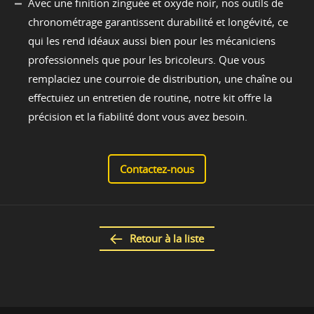
Avec une finition zinguée et oxyde noir, nos outils de
chronométrage garantissent durabilité et longévité, ce
qui les rend idéaux aussi bien pour les mécaniciens
professionnels que pour les bricoleurs. Que vous
remplaciez une courroie de distribution, une chaîne ou
effectuiez un entretien de routine, notre kit offre la
précision et la fiabilité dont vous avez besoin.
Contactez-nous
Retour à la liste