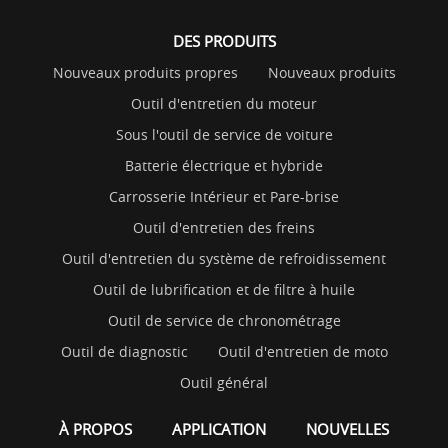
DES PRODUITS
Nouveaux produits propres
Nouveaux produits
Outil d'entretien du moteur
Sous l'outil de service de voiture
Batterie électrique et hybride
Carrosserie Intérieur et Pare-brise
Outil d'entretien des freins
Outil d'entretien du système de refroidissement
Outil de lubrification et de filtre à huile
Outil de service de chronométrage
Outil de diagnostic
Outil d'entretien de moto
Outil général
À PROPOS
APPLICATION
NOUVELLES