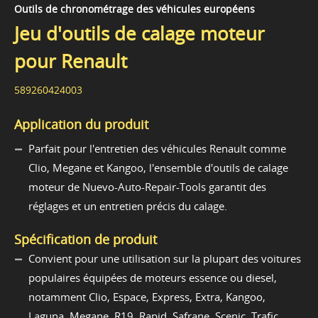
Outils de chronométrage des véhicules européens
Jeu d'outils de calage moteur
pour Renault
589260424003
Application du produit
Parfait pour l'entretien des véhicules Renault comme
Clio, Megane et Kangoo, l'ensemble d'outils de calage
moteur de Nuevo-Auto-Repair-Tools garantit des
réglages et un entretien précis du calage.
Spécification de produit
Convient pour une utilisation sur la plupart des voitures
populaires équipées de moteurs essence ou diesel,
notamment Clio, Espace, Express, Extra, Kangoo,
Laguna, Megane, R19, Rapid, Safrane, Scenic, Trafic,