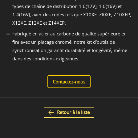
types de chaîne de distribution 1.0(12V), 1.0(16V) et
1.4(16V), avec des codes tels que X10XE, ZI0XE, Z10XEP,
X12XE, Z12XE et Z14XEP.
Fabriqué en acier au carbone de qualité supérieure et
fini avec un placage chromé, notre kit d'outils de
synchronisation garantit durabilité et longévité, même
dans des conditions exigeantes.
Contactez-nous
Retour à la liste