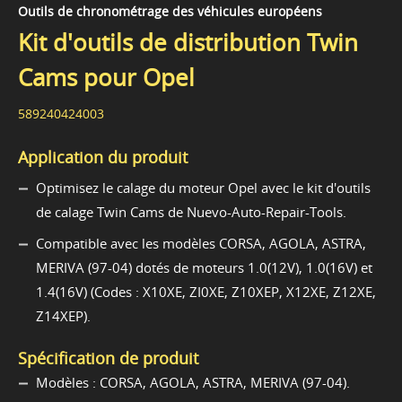
Outils de chronométrage des véhicules européens
Kit d'outils de distribution Twin
Cams pour Opel
589240424003
Application du produit
Optimisez le calage du moteur Opel avec le kit d'outils
de calage Twin Cams de Nuevo-Auto-Repair-Tools.
Compatible avec les modèles CORSA, AGOLA, ASTRA,
MERIVA (97-04) dotés de moteurs 1.0(12V), 1.0(16V) et
1.4(16V) (Codes : X10XE, ZI0XE, Z10XEP, X12XE, Z12XE,
Z14XEP).
Spécification de produit
Modèles : CORSA, AGOLA, ASTRA, MERIVA (97-04).