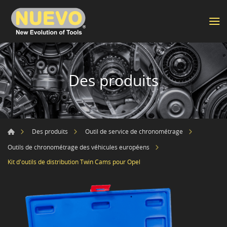
Des produits
Des produits
Outil de service de chronométrage
Outils de chronométrage des véhicules européens
Kit d'outils de distribution Twin Cams pour Opel