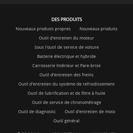
DES PRODUITS
Nouveaux produits propres
Nouveaux produits
Outil d'entretien du moteur
Sous l'outil de service de voiture
Batterie électrique et hybride
Carrosserie Intérieur et Pare-brise
Outil d'entretien des freins
Outil d'entretien du système de refroidissement
Outil de lubrification et de filtre à huile
Outil de service de chronométrage
Outil de diagnostic
Outil d'entretien de moto
Outil général