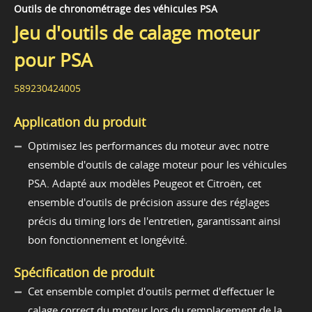
Outils de chronométrage des véhicules PSA
Jeu d'outils de calage moteur
pour PSA
589230424005
Application du produit
Optimisez les performances du moteur avec notre
ensemble d'outils de calage moteur pour les véhicules
PSA. Adapté aux modèles Peugeot et Citroën, cet
ensemble d'outils de précision assure des réglages
précis du timing lors de l'entretien, garantissant ainsi
bon fonctionnement et longévité.
Spécification de produit
Cet ensemble complet d'outils permet d'effectuer le
calage correct du moteur lors du remplacement de la