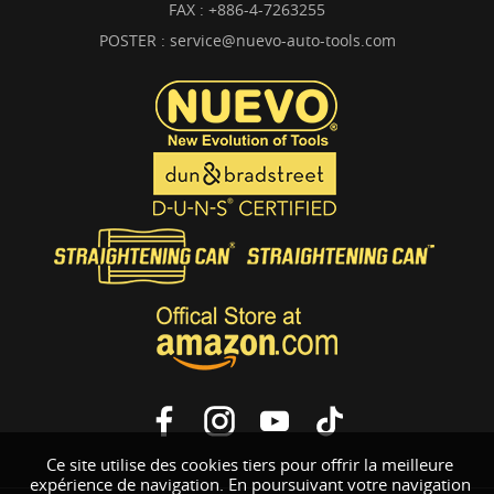
FAX : +886-4-7263255
POSTER :
service@nuevo-auto-tools.com
Ce site utilise des cookies tiers pour offrir la meilleure
expérience de navigation. En poursuivant votre navigation