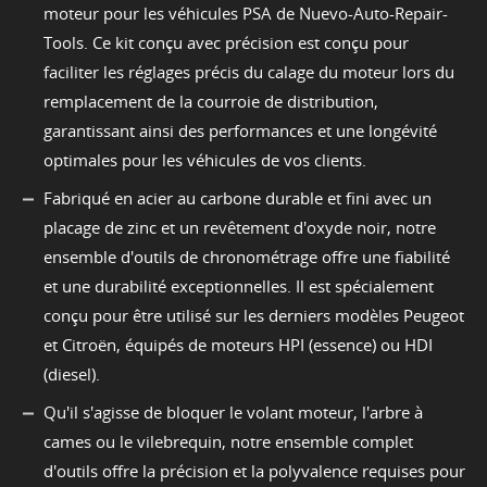
moteur pour les véhicules PSA de Nuevo-Auto-Repair-
Tools. Ce kit conçu avec précision est conçu pour
faciliter les réglages précis du calage du moteur lors du
remplacement de la courroie de distribution,
garantissant ainsi des performances et une longévité
optimales pour les véhicules de vos clients.
Fabriqué en acier au carbone durable et fini avec un
placage de zinc et un revêtement d'oxyde noir, notre
ensemble d'outils de chronométrage offre une fiabilité
et une durabilité exceptionnelles. Il est spécialement
conçu pour être utilisé sur les derniers modèles Peugeot
et Citroën, équipés de moteurs HPI (essence) ou HDI
(diesel).
Qu'il s'agisse de bloquer le volant moteur, l'arbre à
cames ou le vilebrequin, notre ensemble complet
d'outils offre la précision et la polyvalence requises pour