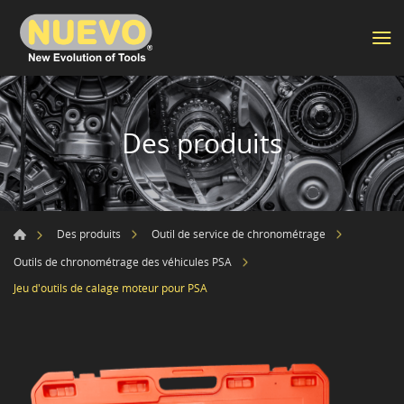
Des produits
Des produits
Outil de service de chronométrage
Outils de chronométrage des véhicules PSA
Jeu d'outils de calage moteur pour PSA