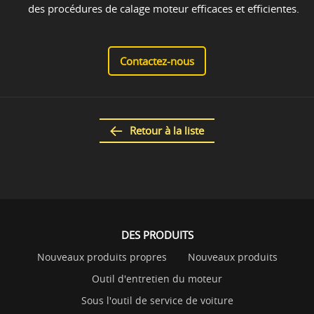
des procédures de calage moteur efficaces et efficientes.
Contactez-nous
Retour à la liste
DES PRODUITS
Nouveaux produits propres
Nouveaux produits
Outil d'entretien du moteur
Sous l'outil de service de voiture