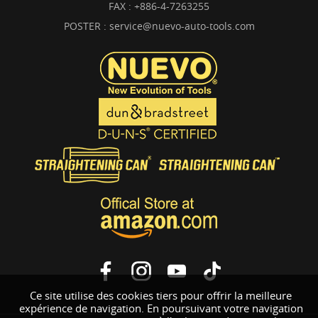
FAX : +886-4-7263255
POSTER :
service@nuevo-auto-tools.com
Ce site utilise des cookies tiers pour offrir la meilleure
expérience de navigation. En poursuivant votre navigation