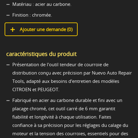
Matériau : acier au carbone.
Finition : chromée.
Ajouter une demande (
0
)
caractéristiques du produit
Présentation de l'outil tendeur de courroie de
distribution conçu avec précision par Nuevo Auto Repair
Tools, adapté aux besoins d'entretien des modèles
CITROEN et PEUGEOT.
Fabriqué en acier au carbone durable et fini avec un
placage chromé, cet outil carré de 6 mm garantit
fiabilité et longévité à chaque utilisation. Faites
confiance à sa précision pour les réglages du calage du
moteur et la tension des courroies, essentiels pour des