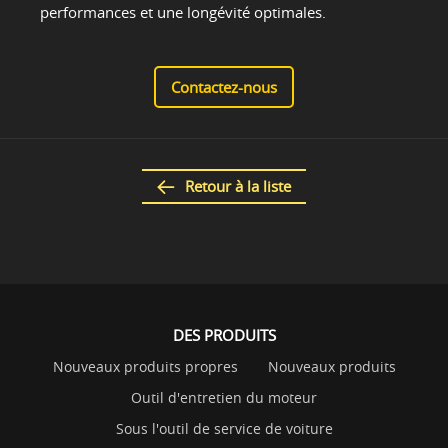
performances et une longévité optimales.
Contactez-nous
Retour à la liste
DES PRODUITS
Nouveaux produits propres
Nouveaux produits
Outil d'entretien du moteur
Sous l'outil de service de voiture