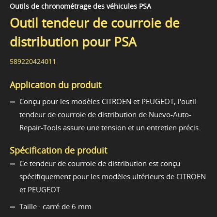
Outils de chronométrage des véhicules PSA
Outil tendeur de courroie de
distribution pour PSA
589220424011
Application du produit
Conçu pour les modèles CITROEN et PEUGEOT, l'outil
tendeur de courroie de distribution de Nuevo-Auto-
Repair-Tools assure une tension et un entretien précis.
Spécification de produit
Ce tendeur de courroie de distribution est conçu
spécifiquement pour les modèles ultérieurs de CITROEN
et PEUGEOT.
Taille : carré de 6 mm.