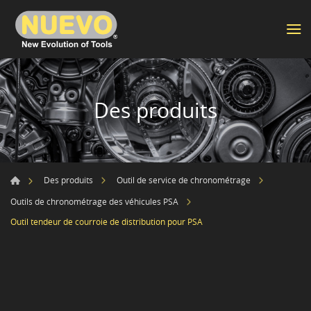
Des produits
Des produits
Outil de service de chronométrage
Outils de chronométrage des véhicules PSA
Outil tendeur de courroie de distribution pour PSA