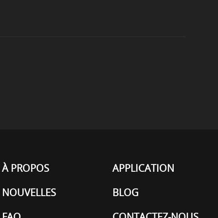
À PROPOS
APPLICATION
NOUVELLES
BLOG
FAQ
CONTACTEZ-NOUS