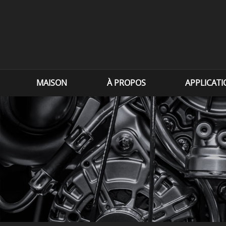
MAISON
À PROPOS
APPLICAT