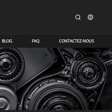
BLOG
FAQ
CONTACTEZ-NOUS