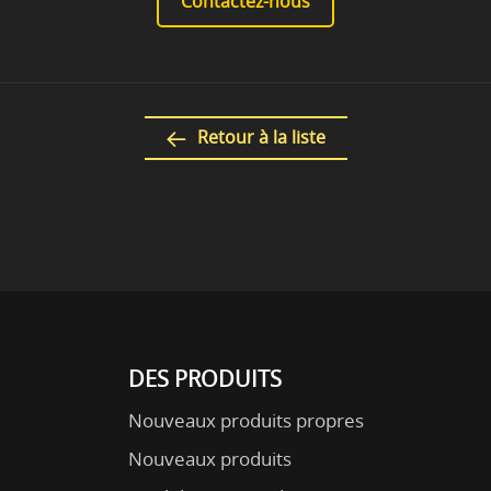
Contactez-nous
Retour à la liste
DES PRODUITS
Nouveaux produits propres
Nouveaux produits