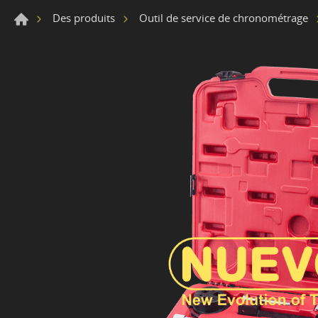
Des produits
Outil de service de chronométrage