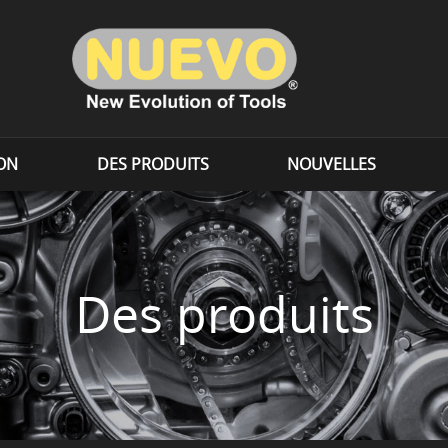
ION
DES PRODUITS
NOUVELLES
Des produits