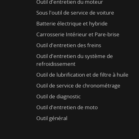
Outil d'entretien du moteur
Sous l'outil de service de voiture
Batterie électrique et hybride
Carrosserie Intérieur et Pare-brise
Outil d'entretien des freins
Outil d'entretien du système de
refroidissement
Outil de lubrification et de filtre à huile
Outil de service de chronométrage
Outil de diagnostic
Outil d'entretien de moto
Outil général