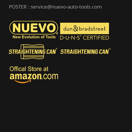
POSTER :
service@nuevo-auto-tools.com