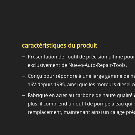
caractéristiques du produit
Présentation de l'outil de précision ultime pou
exclusivement de Nuevo-Auto-Repair-Tools.
Conçu pour répondre à une large gamme de mote
16V depuis 1995, ainsi que les moteurs diesel co
Fabriqué en acier au carbone de haute qualité et
plus, il comprend un outil de pompe à eau qui 
remplacement, maintenant ainsi un calage préc