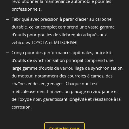
révolutionner la maintenance automobile pour les
professionnels.
Fabriqué avec précision à partir d'acier au carbone
durable, ce kit complet comprend une vaste gamme
d'outils pour poulies de vilebrequin adaptés aux
véhicules TOYOTA et MITSUBISHI.
Conçu pour des performances optimales, notre kit
d'outils de synchronisation principal comprend une
large gamme d'outils de verrouillage de synchronisation
du moteur, notamment des courroies à cames, des
chaînes et des engrenages. Chaque outil est
méticuleusement fini avec un placage en zinc jaune et
de l'oxyde noir, garantissant longévité et résistance à la
corrosion.
Contactez-nous