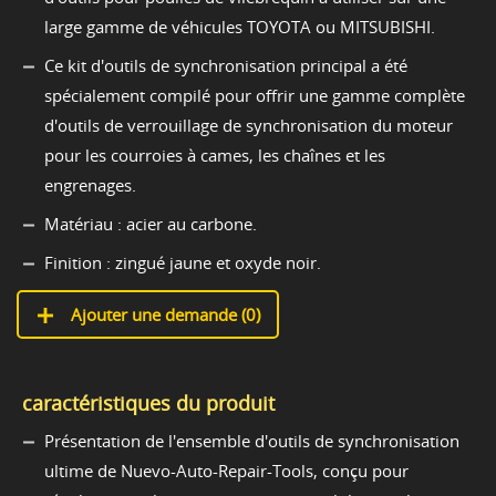
large gamme de véhicules TOYOTA ou MITSUBISHI.
Ce kit d'outils de synchronisation principal a été
spécialement compilé pour offrir une gamme complète
d'outils de verrouillage de synchronisation du moteur
pour les courroies à cames, les chaînes et les
engrenages.
Matériau : acier au carbone.
Finition : zingué jaune et oxyde noir.
Ajouter une demande (
0
)
caractéristiques du produit
Présentation de l'ensemble d'outils de synchronisation
ultime de Nuevo-Auto-Repair-Tools, conçu pour