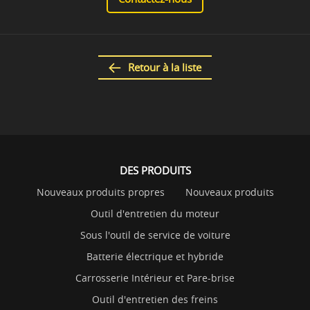
Retour à la liste
DES PRODUITS
Nouveaux produits propres
Nouveaux produits
Outil d'entretien du moteur
Sous l'outil de service de voiture
Batterie électrique et hybride
Carrosserie Intérieur et Pare-brise
Outil d'entretien des freins