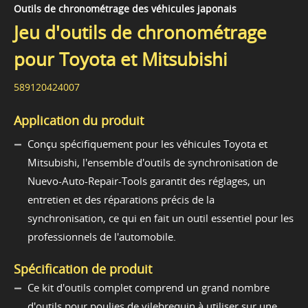
Outils de chronométrage des véhicules japonais
Jeu d'outils de chronométrage
pour Toyota et Mitsubishi
589120424007
Application du produit
Conçu spécifiquement pour les véhicules Toyota et
Mitsubishi, l'ensemble d'outils de synchronisation de
Nuevo-Auto-Repair-Tools garantit des réglages, un
entretien et des réparations précis de la
synchronisation, ce qui en fait un outil essentiel pour les
professionnels de l'automobile.
Spécification de produit
Ce kit d'outils complet comprend un grand nombre
d'outils pour poulies de vilebrequin à utiliser sur une