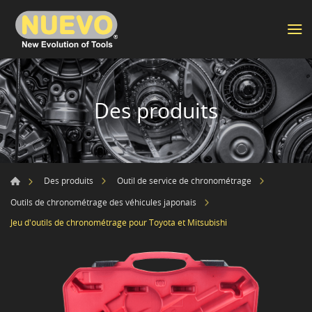
Des produits
Des produits
Outil de service de chronométrage
Outils de chronométrage des véhicules japonais
Jeu d'outils de chronométrage pour Toyota et Mitsubishi