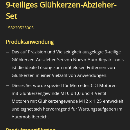
9-teiliges Glühkerzen-Abzieher-
Set
158220523005
Produktanwendung
Das auf Präzision und Vielseitigkeit ausgelegte 9-teilige
Glühkerzen-Auszieher-Set von Nuevo-Auto-Repair-Tools
ist die ideale Lösung zum mühelosen Entfernen von
Glühkerzen in einer Vielzahl von Anwendungen.
Dieses Set wurde speziell für Mercedes-CDI-Motoren
mit Glühkerzengewinde M10 x 1,0 und 4-Ventil-
Motoren mit Glühkerzengewinde M12 x 1,25 entwickelt
und eignet sich hervorragend für Wartungsaufgaben im
Automobilbereich.