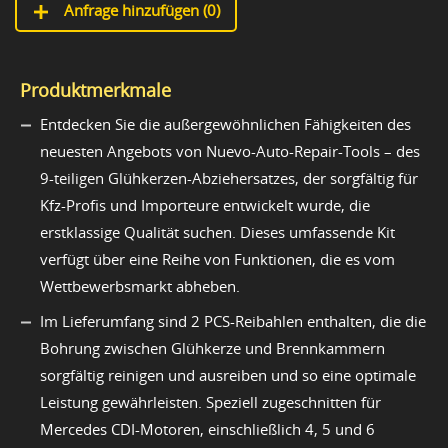
Anfrage hinzufügen (
0
)
Produktmerkmale
Entdecken Sie die außergewöhnlichen Fähigkeiten des
neuesten Angebots von Nuevo-Auto-Repair-Tools – des
9-teiligen Glühkerzen-Abziehersatzes, der sorgfältig für
Kfz-Profis und Importeure entwickelt wurde, die
erstklassige Qualität suchen. Dieses umfassende Kit
verfügt über eine Reihe von Funktionen, die es vom
Wettbewerbsmarkt abheben.
Im Lieferumfang sind 2 PCS-Reibahlen enthalten, die die
Bohrung zwischen Glühkerze und Brennkammern
sorgfältig reinigen und ausreiben und so eine optimale
Leistung gewährleisten. Speziell zugeschnitten für
Mercedes CDI-Motoren, einschließlich 4, 5 und 6