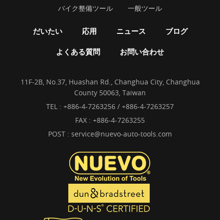
バイク整備ツール
一般ツール
だいたい
応用
ニュース
ブログ
よくある質問
お問い合わせ
11F-2B, No.37, Huashan Rd., Changhua City, Changhua
County 50063, Taiwan
TEL :
+886-4-7263256 / +886-4-7263257
FAX : +886-4-7263255
POST :
service@nuevo-auto-tools.com