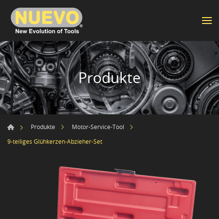
Produkte
Produkte
Motor-Service-Tool
9-teiliges Glühkerzen-Abzieher-Set