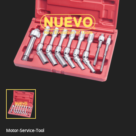
Motor-Service-Tool